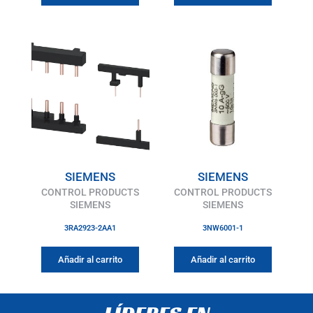
SIEMENS
SIEMENS
CONTROL PRODUCTS
CONTROL PRODUCTS
SIEMENS
SIEMENS
3RA2923-2AA1
3NW6001-1
Añadir al carrito
Añadir al carrito