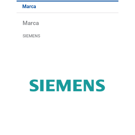
Marca
Marca
SIEMENS