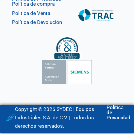
Política de compra
Politica de Venta
Política de Devolución
Política
Copyright © 2026 SYDEC | Equipos
de
Industriales S.A. de C.V. | Todos los
Privacidad
derechos reservados.