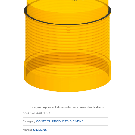
Imagen representativa solo para fines ilustrativos.
SKU
8WD44001AD
Category
CONTROL PRODUCTS SIEMENS
Marca:
SIEMENS