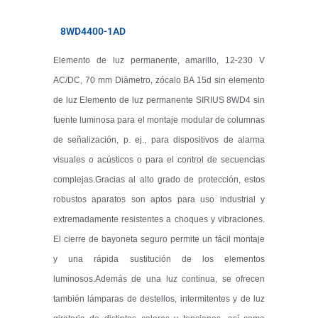
8WD4400-1AD
Elemento de luz permanente, amarillo, 12-230 V
AC/DC, 70 mm Diámetro, zócalo BA 15d sin elemento
de luz Elemento de luz permanente SIRIUS 8WD4 sin
fuente luminosa para el montaje modular de columnas
de señalización, p. ej., para dispositivos de alarma
visuales o acústicos o para el control de secuencias
complejas.Gracias al alto grado de protección, estos
robustos aparatos son aptos para uso industrial y
extremadamente resistentes a choques y vibraciones.
El cierre de bayoneta seguro permite un fácil montaje
y una rápida sustitución de los elementos
luminosos.Además de una luz continua, se ofrecen
también lámparas de destellos, intermitentes y de luz