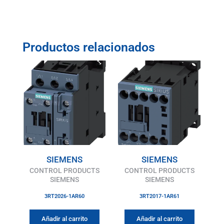
Productos relacionados
SIEMENS
SIEMENS
CONTROL PRODUCTS
CONTROL PRODUCTS
SIEMENS
SIEMENS
3RT2026-1AR60
3RT2017-1AR61
Añadir al carrito
Añadir al carrito