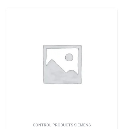
CONTROL PRODUCTS SIEMENS