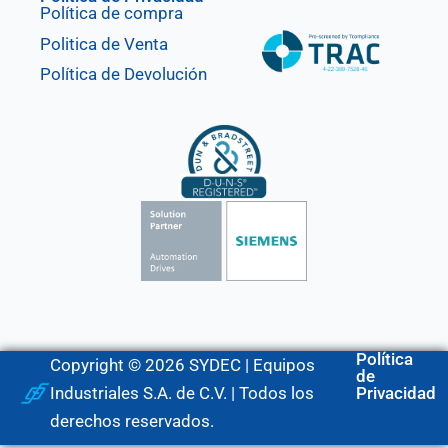
Política de compra
Politica de Venta
Política de Devolución
Política
Copyright © 2026 SYDEC | Equipos
de
Industriales S.A. de C.V. | Todos los
Privacidad
derechos reservados.