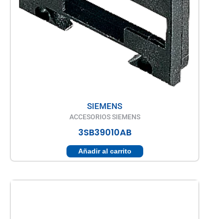
SIEMENS
ACCESORIOS SIEMENS
3SB39010AB
Añadir al carrito