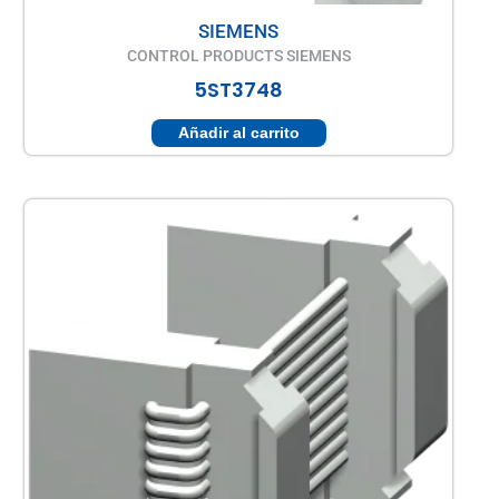
SIEMENS
CONTROL PRODUCTS SIEMENS
5ST3748
Añadir al carrito