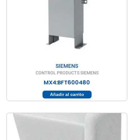
SIEMENS
CONTROL PRODUCTS SIEMENS
MX4:BFT600480
Añadir al carrito