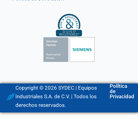
Política
Copyright © 2026 SYDEC | Equipos
de
Industriales S.A. de C.V. | Todos los
Privacidad
derechos reservados.