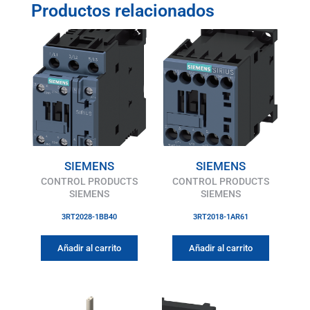
Productos relacionados
SIEMENS
SIEMENS
CONTROL PRODUCTS
CONTROL PRODUCTS
SIEMENS
SIEMENS
3RT2028-1BB40
3RT2018-1AR61
Añadir al carrito
Añadir al carrito