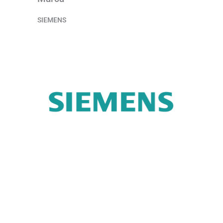
SIEMENS