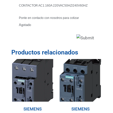
CONTACTOR AC1:160A 220VAC50HZ/240V60HZ
Ponte en contacto con nosotros para cotizar
Agotado
Productos relacionados
SIEMENS
SIEMENS