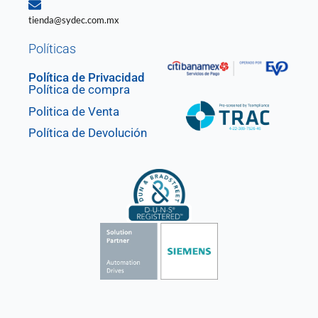
tienda@sydec.com.mx
Políticas
Política de Privacidad
Política de compra
Politica de Venta
Política de Devolución