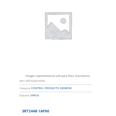
Imagen representativa solo para fines ilustrativos.
SKU
3RT24481AP60
Category
CONTROL PRODUCTS SIEMENS
Etiqueta
SIRIUS
3RT2448-1AP60