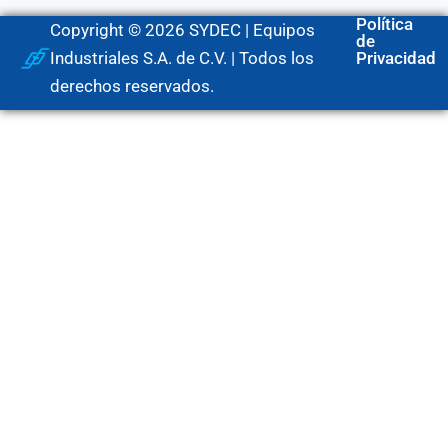
Política
Copyright © 2026 SYDEC | Equipos
de
Industriales S.A. de C.V. | Todos los
Privacidad
derechos reservados.