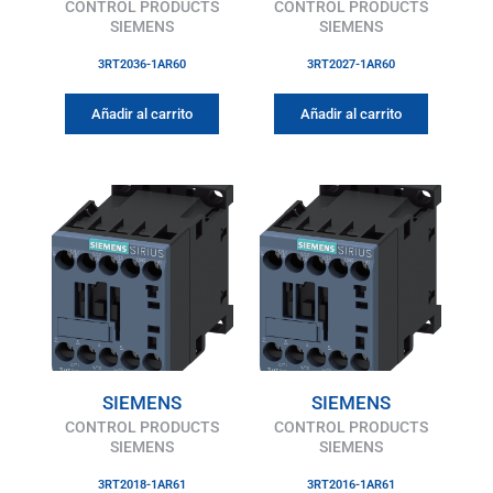
CONTROL PRODUCTS
CONTROL PRODUCTS
SIEMENS
SIEMENS
3RT2036-1AR60
3RT2027-1AR60
Añadir al carrito
Añadir al carrito
SIEMENS
SIEMENS
CONTROL PRODUCTS
CONTROL PRODUCTS
SIEMENS
SIEMENS
3RT2018-1AR61
3RT2016-1AR61