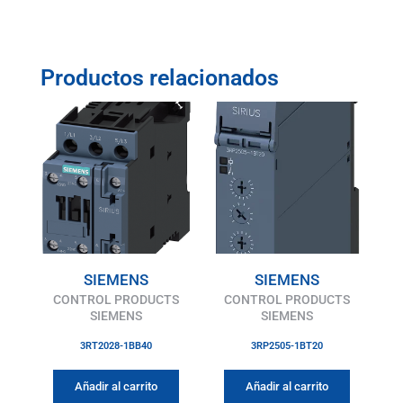
Productos relacionados
SIEMENS
SIEMENS
CONTROL PRODUCTS
CONTROL PRODUCTS
SIEMENS
SIEMENS
3RT2028-1BB40
3RP2505-1BT20
Añadir al carrito
Añadir al carrito