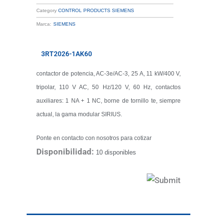
Category
CONTROL PRODUCTS SIEMENS
Marca:
SIEMENS
3RT2026-1AK60
contactor de potencia, AC-3e/AC-3, 25 A, 11 kW/400 V,
tripolar, 110 V AC, 50 Hz/120 V, 60 Hz, contactos
auxiliares: 1 NA + 1 NC, borne de tornillo te, siempre
actual, la gama modular SIRIUS.
Ponte en contacto con nosotros para cotizar
Disponibilidad:
10 disponibles