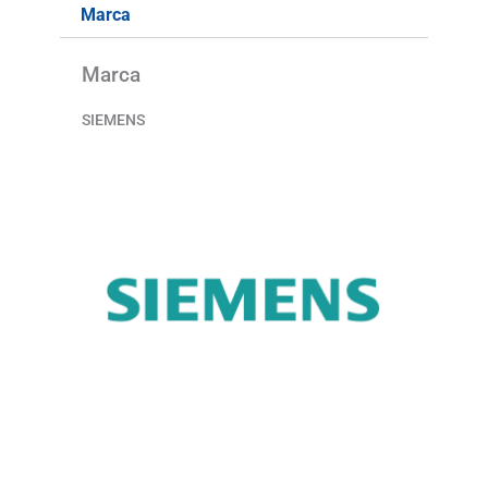
Marca
Marca
SIEMENS