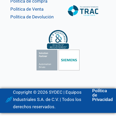
Política de compra
Politica de Venta
Política de Devolución
Política
Copyright © 2026 SYDEC | Equipos
de
Industriales S.A. de C.V. | Todos los
Privacidad
derechos reservados.