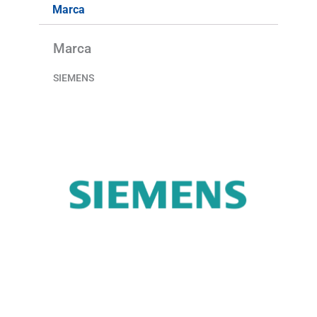
Marca
Marca
SIEMENS