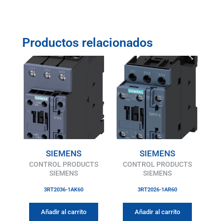
Productos relacionados
SIEMENS
SIEMENS
CONTROL PRODUCTS
CONTROL PRODUCTS
SIEMENS
SIEMENS
3RT2036-1AK60
3RT2026-1AR60
Añadir al carrito
Añadir al carrito