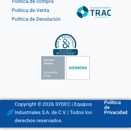
Política de compra
Politica de Venta
Política de Devolución
Política
Copyright © 2026 SYDEC | Equipos
de
Industriales S.A. de C.V. | Todos los
Privacidad
derechos reservados.