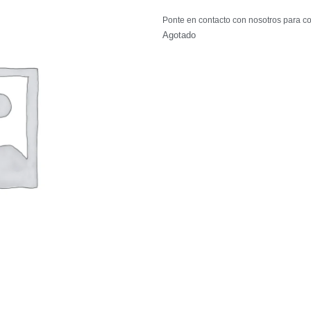
Ponte en contacto con nosotros para co
Agotado