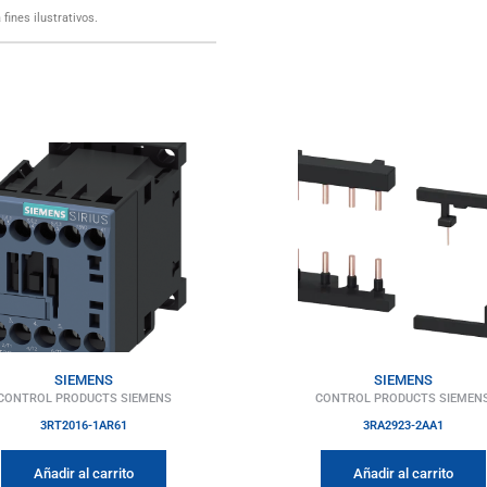
fines ilustrativos.
SIEMENS
SIEMENS
CONTROL PRODUCTS SIEMENS
CONTROL PRODUCTS SIEMEN
3RT2016-1AR61
3RA2923-2AA1
Añadir al carrito
Añadir al carrito