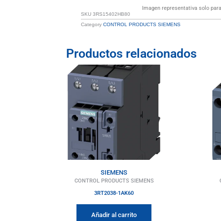
Imagen representativa solo para 
SKU
3RS15402HB80
Category
CONTROL PRODUCTS SIEMENS
Productos relacionados
SIEMENS
CONTROL PRODUCTS SIEMENS
3RT2038-1AK60
Añadir al carrito