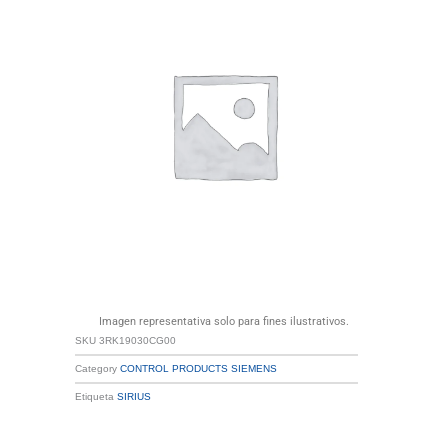
Imagen representativa solo para fines ilustrativos.
SKU
3RK19030CG00
Category
CONTROL PRODUCTS SIEMENS
Etiqueta
SIRIUS