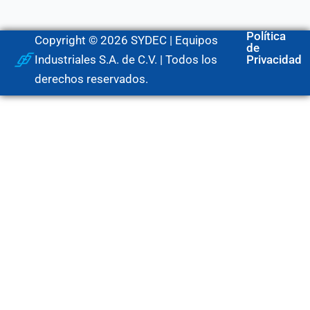
Política
Copyright © 2026 SYDEC | Equipos
de
Industriales S.A. de C.V. | Todos los
Privacidad
derechos reservados.