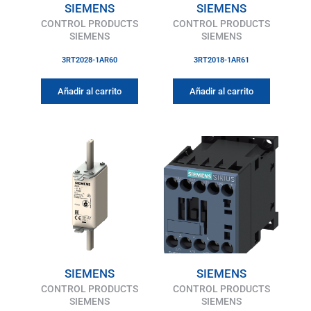
SIEMENS
SIEMENS
CONTROL PRODUCTS
CONTROL PRODUCTS
SIEMENS
SIEMENS
3RT2028-1AR60
3RT2018-1AR61
Añadir al carrito
Añadir al carrito
SIEMENS
SIEMENS
CONTROL PRODUCTS
CONTROL PRODUCTS
SIEMENS
SIEMENS