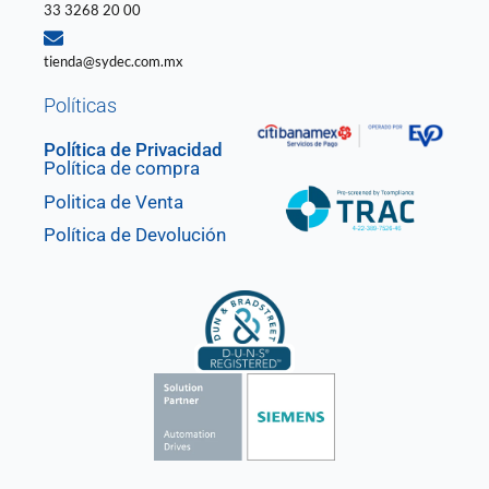
33 3268 20 00
tienda@sydec.com.mx
Políticas
Política de Privacidad
Política de compra
Politica de Venta
Política de Devolución