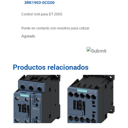
3RK1903-0CG00
Control Unit para ET 200S
Ponte en contacto con nosotros para cotizar
Agotado
Productos relacionados