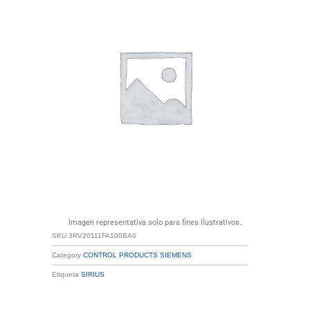
Imagen representativa solo para fines ilustrativos.
SKU
3RV20111FA100BA0
Category
CONTROL PRODUCTS SIEMENS
Etiqueta
SIRIUS