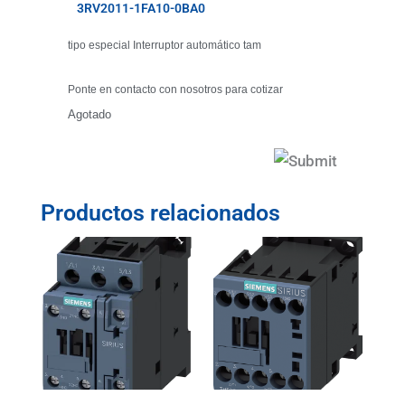
3RV2011-1FA10-0BA0
tipo especial Interruptor automático tam
Ponte en contacto con nosotros para cotizar
Agotado
Productos relacionados