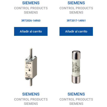
SIEMENS
SIEMENS
CONTROL PRODUCTS
CONTROL PRODUCTS
SIEMENS
SIEMENS
3RT2026-1AR60
3RT2017-1AR61
Añadir al carrito
Añadir al carrito
SIEMENS
SIEMENS
CONTROL PRODUCTS
CONTROL PRODUCTS
SIEMENS
SIEMENS