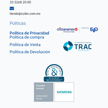
33 3268 20 00
tienda@sydec.com.mx
Políticas
Política de Privacidad
Política de compra
Politica de Venta
Política de Devolución