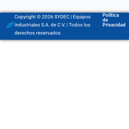
Política
Copyright © 2026 SYDEC | Equipos
de
Industriales S.A. de C.V. | Todos los
Privacidad
derechos reservados.