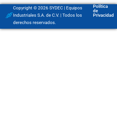
Política
Copyright © 2026 SYDEC | Equipos
de
Industriales S.A. de C.V. | Todos los
Privacidad
derechos reservados.