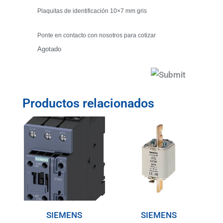
Plaquitas de identificación 10×7 mm gris
Ponte en contacto con nosotros para cotizar
Agotado
Productos relacionados
SIEMENS
SIEMENS