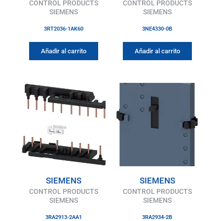
CONTROL PRODUCTS
CONTROL PRODUCTS
SIEMENS
SIEMENS
3RT2036-1AK60
3NE4330-0B
Añadir al carrito
Añadir al carrito
SIEMENS
SIEMENS
CONTROL PRODUCTS
CONTROL PRODUCTS
SIEMENS
SIEMENS
3RA2913-2AA1
3RA2934-2B