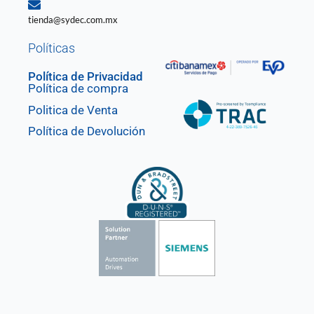
tienda@sydec.com.mx
Políticas
Política de Privacidad
Política de compra
Politica de Venta
Política de Devolución