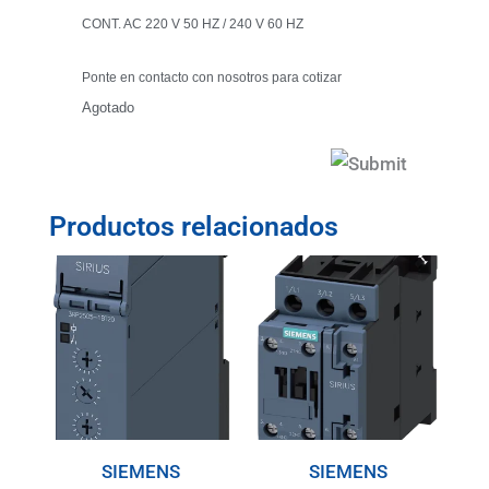
CONT. AC 220 V 50 HZ / 240 V 60 HZ
Ponte en contacto con nosotros para cotizar
Agotado
Productos relacionados
SIEMENS
SIEMENS