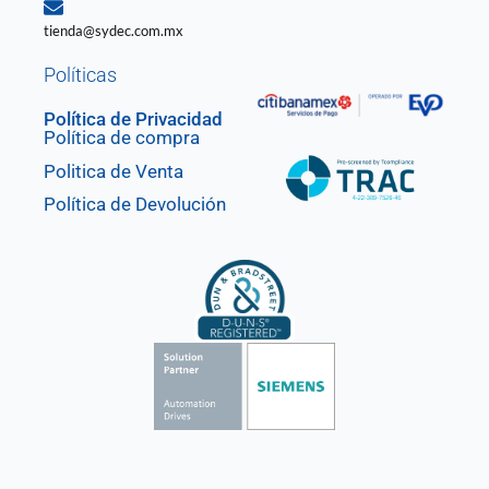
tienda@sydec.com.mx
Políticas
Política de Privacidad
Política de compra
Politica de Venta
Política de Devolución