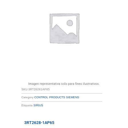
Imagen representativa solo para fines ilustrativos.
SKU
3RT26281AP65
Category
CONTROL PRODUCTS SIEMENS
Etiqueta
SIRIUS
3RT2628-1AP65