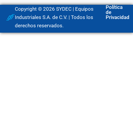
Política
Copyright © 2026 SYDEC | Equipos
de
Industriales S.A. de C.V. | Todos los
Privacidad
derechos reservados.