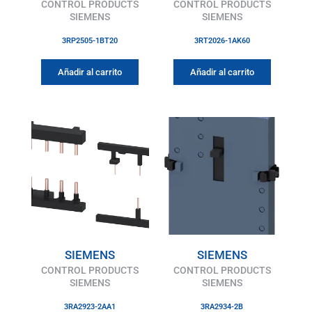
CONTROL PRODUCTS
CONTROL PRODUCTS
SIEMENS
SIEMENS
3RP2505-1BT20
3RT2026-1AK60
Añadir al carrito
Añadir al carrito
SIEMENS
SIEMENS
CONTROL PRODUCTS
CONTROL PRODUCTS
SIEMENS
SIEMENS
3RA2923-2AA1
3RA2934-2B