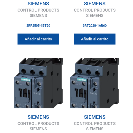
SIEMENS
SIEMENS
CONTROL PRODUCTS
CONTROL PRODUCTS
SIEMENS
SIEMENS
3RP2505-1BT20
3RT2028-1AR60
Añadir al carrito
Añadir al carrito
SIEMENS
SIEMENS
CONTROL PRODUCTS
CONTROL PRODUCTS
SIEMENS
SIEMENS