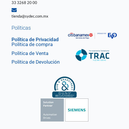
33 3268 20 00
tienda@sydec.com.mx
Políticas
Política de Privacidad
Política de compra
Politica de Venta
Política de Devolución