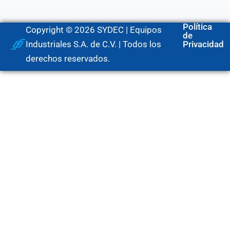
Política
Copyright © 2026 SYDEC | Equipos
de
Industriales S.A. de C.V. | Todos los
Privacidad
derechos reservados.