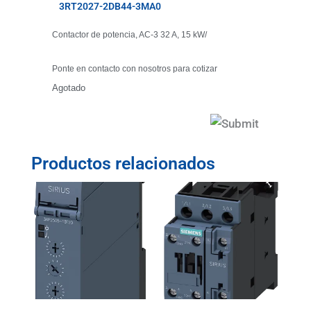
3RT2027-2DB44-3MA0
Contactor de potencia, AC-3 32 A, 15 kW/
Ponte en contacto con nosotros para cotizar
Agotado
Productos relacionados