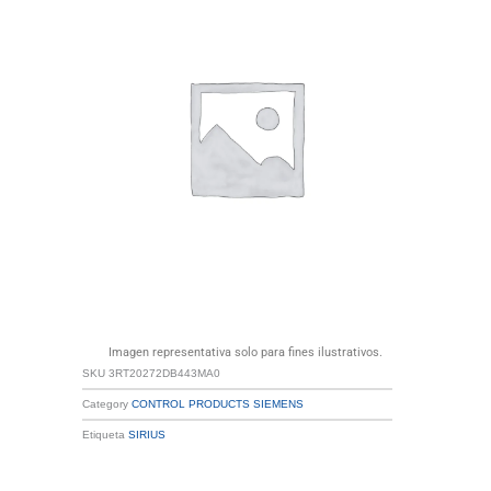
Imagen representativa solo para fines ilustrativos.
SKU
3RT20272DB443MA0
Category
CONTROL PRODUCTS SIEMENS
Etiqueta
SIRIUS