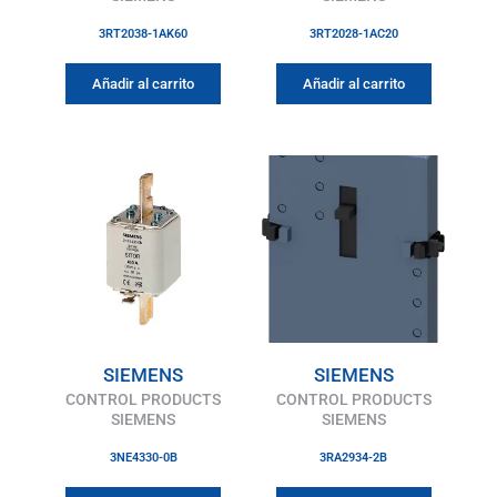
3RT2038-1AK60
3RT2028-1AC20
Añadir al carrito
Añadir al carrito
SIEMENS
SIEMENS
CONTROL PRODUCTS
CONTROL PRODUCTS
SIEMENS
SIEMENS
3NE4330-0B
3RA2934-2B