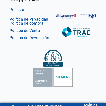
tienda@sydec.com.mx
Políticas
Política de Privacidad
Política de compra
Politica de Venta
Política de Devolución
Política