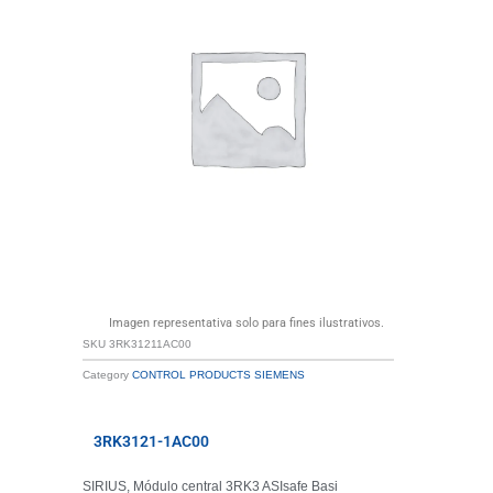
Imagen representativa solo para fines ilustrativos.
SKU
3RK31211AC00
Category
CONTROL PRODUCTS SIEMENS
3RK3121-1AC00
SIRIUS, Módulo central 3RK3 ASIsafe Basi