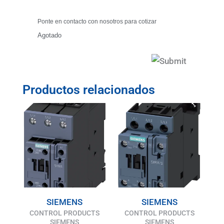
Ponte en contacto con nosotros para cotizar
Agotado
Productos relacionados
SIEMENS
SIEMENS
CONTROL PRODUCTS
CONTROL PRODUCTS
SIEMENS
SIEMENS