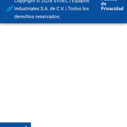
Copyright © 2026 SYDEC | Equipos
de
Industriales S.A. de C.V. | Todos los
Privacidad
derechos reservados.