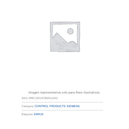
Imagen representativa solo para fines ilustrativos.
SKU
3RK13010CB001AA2
Category
CONTROL PRODUCTS SIEMENS
Etiqueta
SIRIUS