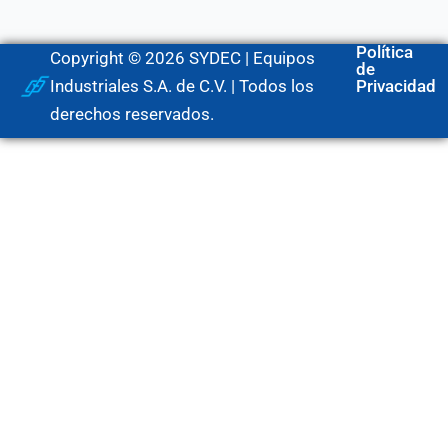
Política
Copyright © 2026 SYDEC | Equipos
de
Industriales S.A. de C.V. | Todos los
Privacidad
derechos reservados.