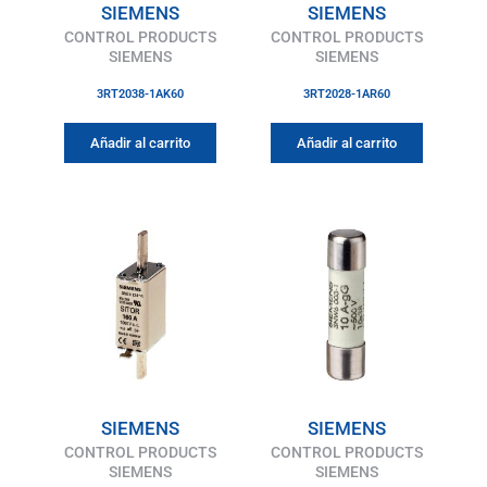
SIEMENS
SIEMENS
CONTROL PRODUCTS
CONTROL PRODUCTS
SIEMENS
SIEMENS
3RT2038-1AK60
3RT2028-1AR60
Añadir al carrito
Añadir al carrito
SIEMENS
SIEMENS
CONTROL PRODUCTS
CONTROL PRODUCTS
SIEMENS
SIEMENS