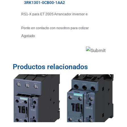
3RK1301-0CB00-1AA2
RS1-X para ET 200S Arrancador inversor e
Ponte en contacto con nosotros para cotizar
Agotado
Productos relacionados