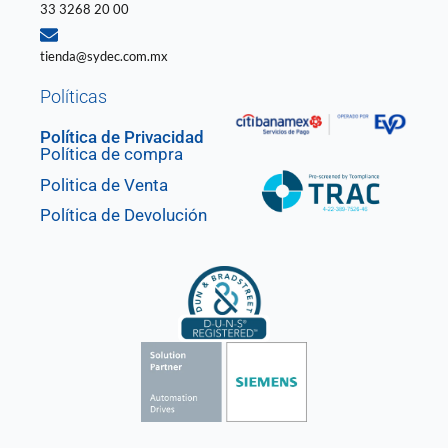
33 3268 20 00
tienda@sydec.com.mx
Políticas
Política de Privacidad
Política de compra
Politica de Venta
Política de Devolución