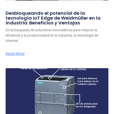
Desbloqueando el potencial de la
tecnología IoT Edge de Weidmüller en la
industria: Beneficios y Ventajas
En la búsqueda de soluciones innovadoras para mejorar la
eficiencia y la productividad en la industria, la tecnología de
Internet
Read More