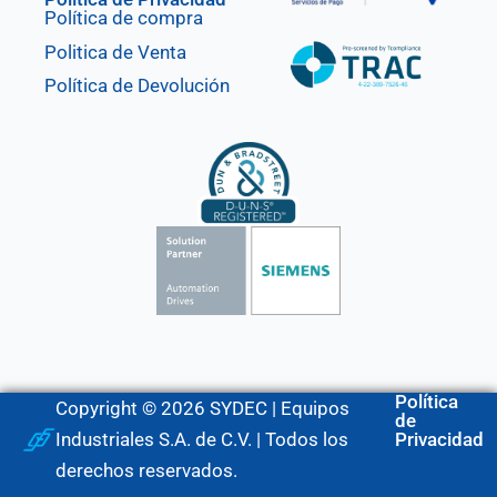
Política de compra
Politica de Venta
Política de Devolución
Política
Copyright © 2026 SYDEC | Equipos
de
Industriales S.A. de C.V. | Todos los
Privacidad
derechos reservados.