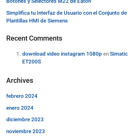
Botones y Selectores M22 de Eaton
Simplifica tu Interfaz de Usuario con el Conjunto de
Plantillas HMI de Siemens
Recent Comments
download video instagram 1080p
en
Simatic
ET200S
Archives
febrero 2024
enero 2024
diciembre 2023
noviembre 2023