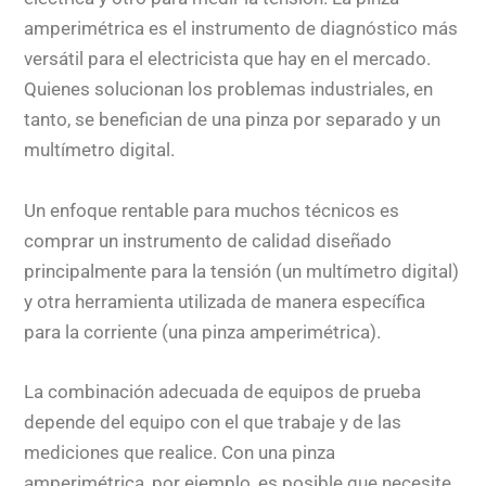
amperimétrica es el instrumento de diagnóstico más
versátil para el electricista que hay en el mercado.
Quienes solucionan los problemas industriales, en
tanto, se benefician de una pinza por separado y un
multímetro digital.
Un enfoque rentable para muchos técnicos es
comprar un instrumento de calidad diseñado
principalmente para la tensión (un multímetro digital)
y otra herramienta utilizada de manera específica
para la corriente (una pinza amperimétrica).
La combinación adecuada de equipos de prueba
depende del equipo con el que trabaje y de las
mediciones que realice. Con una pinza
amperimétrica, por ejemplo, es posible que necesite