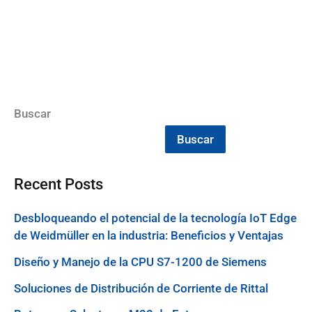
Buscar
Buscar
Recent Posts
Desbloqueando el potencial de la tecnología IoT Edge
de Weidmüller en la industria: Beneficios y Ventajas
Diseño y Manejo de la CPU S7-1200 de Siemens
Soluciones de Distribución de Corriente de Rittal