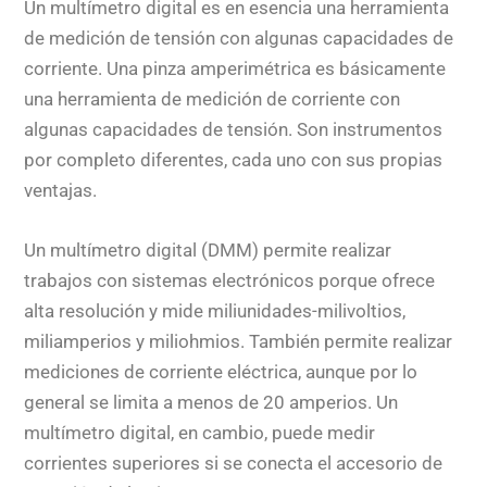
Un multímetro digital es en esencia una herramienta
de medición de tensión con algunas capacidades de
corriente. Una pinza amperimétrica es básicamente
una herramienta de medición de corriente con
algunas capacidades de tensión. Son instrumentos
por completo diferentes, cada uno con sus propias
ventajas.
Un multímetro digital (DMM) permite realizar
trabajos con sistemas electrónicos porque ofrece
alta resolución y mide miliunidades-milivoltios,
miliamperios y miliohmios. También permite realizar
mediciones de corriente eléctrica, aunque por lo
general se limita a menos de 20 amperios. Un
multímetro digital, en cambio, puede medir
corrientes superiores si se conecta el accesorio de