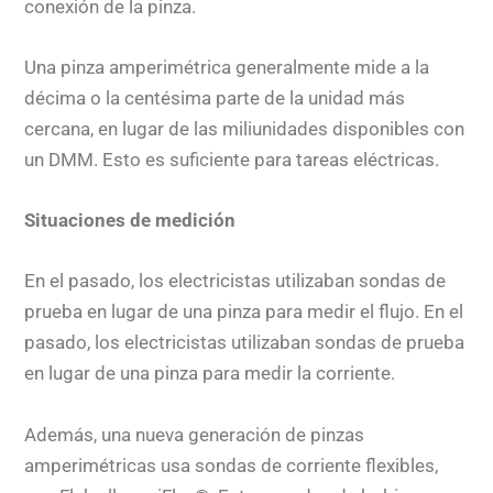
conexión de la pinza.
Una pinza amperimétrica generalmente mide a la
décima o la centésima parte de la unidad más
cercana, en lugar de las miliunidades disponibles con
un DMM. Esto es suficiente para tareas eléctricas.
Situaciones de medición
En el pasado, los electricistas utilizaban sondas de
prueba en lugar de una pinza para medir el flujo. En el
pasado, los electricistas utilizaban sondas de prueba
en lugar de una pinza para medir la corriente.
Además, una nueva generación de pinzas
amperimétricas usa sondas de corriente flexibles,