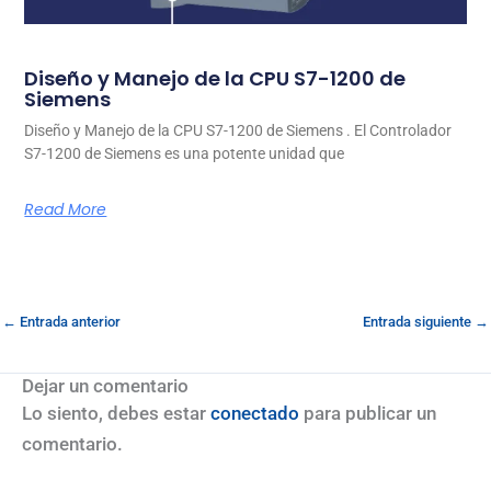
Diseño y Manejo de la CPU S7-1200 de
Siemens
Diseño y Manejo de la CPU S7-1200 de Siemens . El Controlador
S7-1200 de Siemens es una potente unidad que
Read More
←
Entrada anterior
Entrada siguiente
→
Dejar un comentario
Lo siento, debes estar
conectado
para publicar un
comentario.