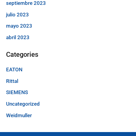
septiembre 2023
julio 2023
mayo 2023
abril 2023
Categories
EATON
Rittal
SIEMENS
Uncategorized
Weidmuller