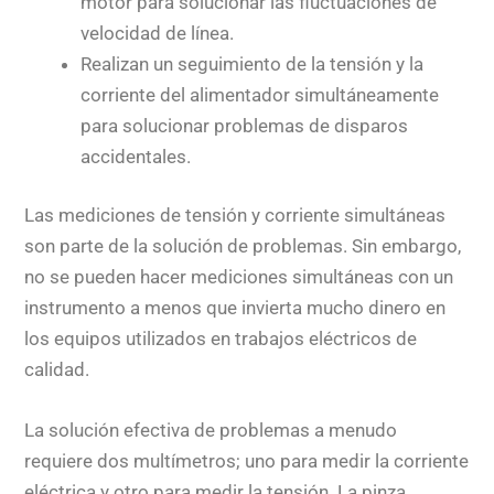
motor para solucionar las fluctuaciones de
velocidad de línea.
Realizan un seguimiento de la tensión y la
corriente del alimentador simultáneamente
para solucionar problemas de disparos
accidentales.
Las mediciones de tensión y corriente simultáneas
son parte de la solución de problemas. Sin embargo,
no se pueden hacer mediciones simultáneas con un
instrumento a menos que invierta mucho dinero en
los equipos utilizados en trabajos eléctricos de
calidad.
La solución efectiva de problemas a menudo
requiere dos multímetros; uno para medir la corriente
eléctrica y otro para medir la tensión. La pinza