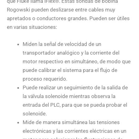
que Fluke llama iFlex®. Estas sondas de bobina
Rogowski pueden deslizarse entre cables muy
apretados o conductores grandes. Pueden ser útiles
en varias situaciones:
Miden la señal de velocidad de un
transportador analógico y la corriente del
motor respectivo en simultáneo, de modo que
puede calibrar el sistema para el flujo de
proceso requerido.
Puede realizar un seguimiento de la salida de
la válvula solenoide mientras observa la
entrada del PLC, para que se pueda probar el
solenoide.
Mide de manera simultánea las tensiones
electrónicas y las corrientes eléctricas en un