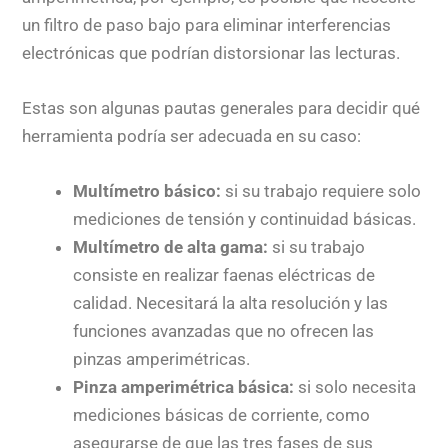
un filtro de paso bajo para eliminar interferencias
electrónicas que podrían distorsionar las lecturas.
Estas son algunas pautas generales para decidir qué
herramienta podría ser adecuada en su caso:
Multímetro básico:
si su trabajo requiere solo
mediciones de tensión y continuidad básicas.
Multímetro de alta gama:
si su trabajo
consiste en realizar faenas eléctricas de
calidad. Necesitará la alta resolución y las
funciones avanzadas que no ofrecen las
pinzas amperimétricas.
Pinza amperimétrica básica:
si solo necesita
mediciones básicas de corriente, como
asegurarse de que las tres fases de sus