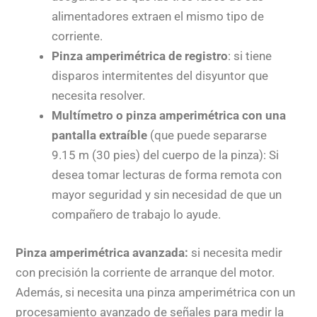
alimentadores extraen el mismo tipo de
corriente.
Pinza amperimétrica de registro
: si tiene
disparos intermitentes del disyuntor que
necesita resolver.
Multímetro o pinza amperimétrica con una
pantalla extraíble
(que puede separarse
9.15 m (30 pies) del cuerpo de la pinza): Si
desea tomar lecturas de forma remota con
mayor seguridad y sin necesidad de que un
compañero de trabajo lo ayude.
Pinza amperimétrica avanzada:
si necesita medir
con precisión la corriente de arranque del motor.
Además, si necesita una pinza amperimétrica con un
procesamiento avanzado de señales para medir la