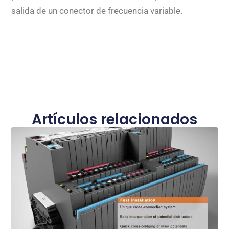
salida de un conector de frecuencia variable.
Artículos relacionados