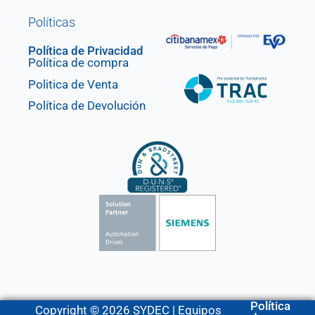
Políticas
Política de Privacidad
Política de compra
Politica de Venta
Política de Devolución
Política
Copyright © 2026 SYDEC | Equipos