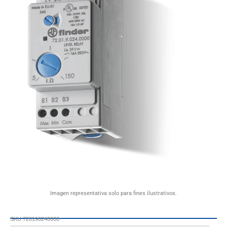
Imagen representativa solo para fines ilustrativos.
SKU
720190240000