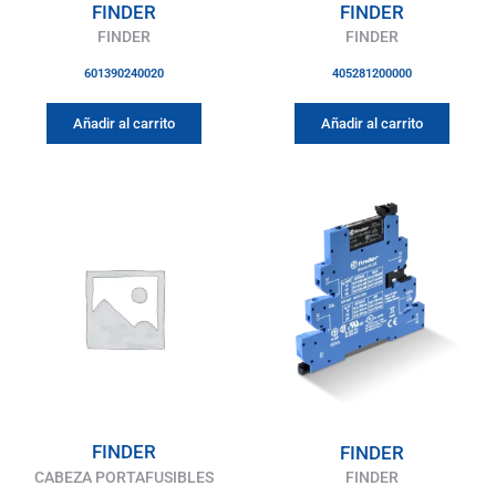
FINDER
FINDER
FINDER
FINDER
601390240020
405281200000
Añadir al carrito
Añadir al carrito
FINDER
FINDER
CABEZA PORTAFUSIBLES
FINDER