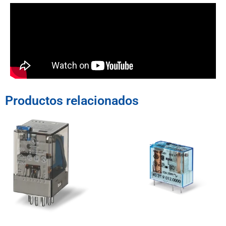
Productos relacionados