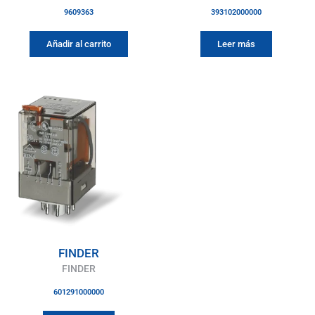
9609363
393102000000
Añadir al carrito
Leer más
FINDER
FINDER
601291000000