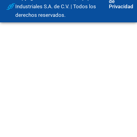
de
Industriales S.A. de C.V. | Todos los
Privacidad
derechos reservados.