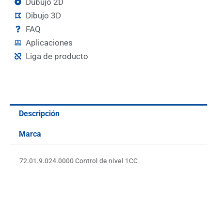
Dubujo 2D
Dibujo 3D
FAQ
Aplicaciones
Liga de producto
Descripción
Marca
72.01.9.024.0000 Control de nivel 1CC