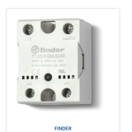
FINDER