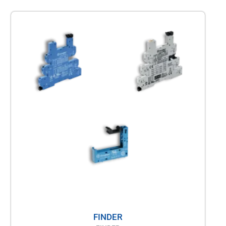
FINDER