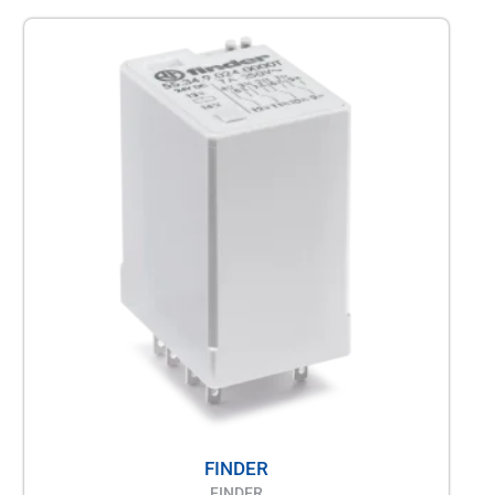
FINDER
FINDER