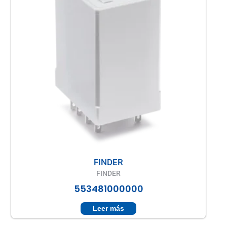
FINDER
FINDER
553481000000
Leer más