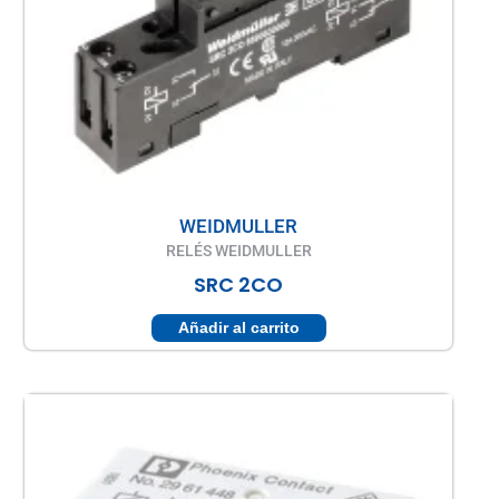
WEIDMULLER
RELÉS WEIDMULLER
SRC 2CO
Añadir al carrito