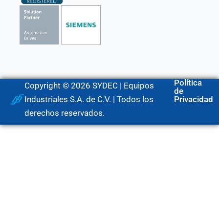
Política
Copyright © 2026 SYDEC | Equipos
de
Industriales S.A. de C.V. | Todos los
Privacidad
derechos reservados.