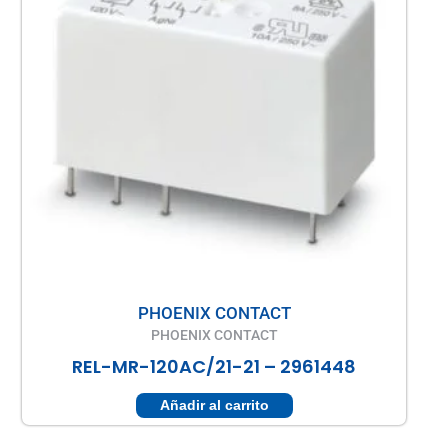
PHOENIX CONTACT
PHOENIX CONTACT
REL-MR-120AC/21-21 – 2961448
Añadir al carrito