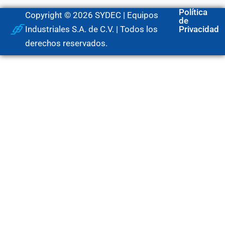
Política
Copyright © 2026 SYDEC | Equipos
de
Industriales S.A. de C.V. | Todos los
Privacidad
derechos reservados.