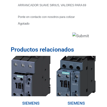
ARRANCADOR SUAVE SIRIUS, VALORES PARA 69
Ponte en contacto con nosotros para cotizar
Agotado
Productos relacionados
SIEMENS
SIEMENS