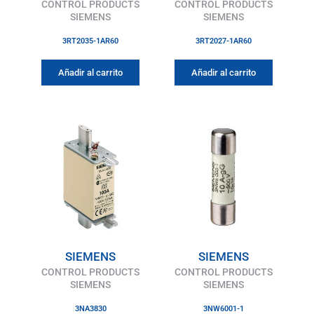
CONTROL PRODUCTS
CONTROL PRODUCTS
SIEMENS
SIEMENS
3RT2035-1AR60
3RT2027-1AR60
Añadir al carrito
Añadir al carrito
SIEMENS
SIEMENS
CONTROL PRODUCTS
CONTROL PRODUCTS
SIEMENS
SIEMENS
3NA3830
3NW6001-1