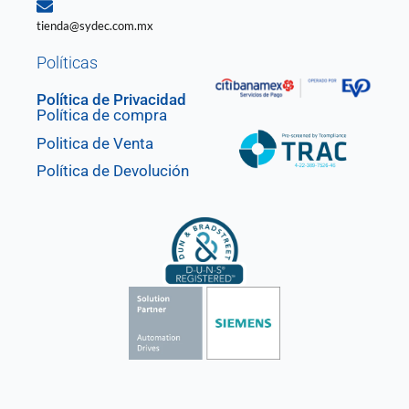
tienda@sydec.com.mx
Políticas
Política de Privacidad
Política de compra
Politica de Venta
Política de Devolución