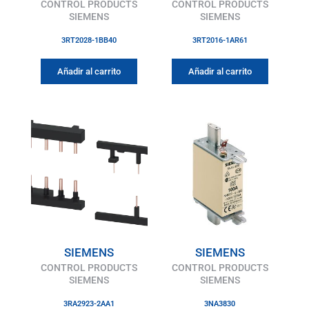
CONTROL PRODUCTS
CONTROL PRODUCTS
SIEMENS
SIEMENS
3RT2028-1BB40
3RT2016-1AR61
Añadir al carrito
Añadir al carrito
SIEMENS
SIEMENS
CONTROL PRODUCTS
CONTROL PRODUCTS
SIEMENS
SIEMENS
3RA2923-2AA1
3NA3830