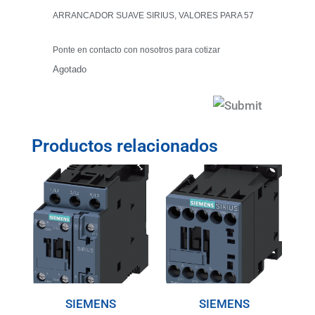
ARRANCADOR SUAVE SIRIUS, VALORES PARA 57
Ponte en contacto con nosotros para cotizar
Agotado
Productos relacionados
SIEMENS
SIEMENS