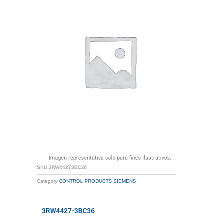
Imagen representativa solo para fines ilustrativos.
SKU
3RW44273BC36
Category
CONTROL PRODUCTS SIEMENS
3RW4427-3BC36