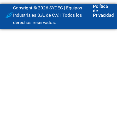
Política
Copyright © 2026 SYDEC | Equipos
de
Industriales S.A. de C.V. | Todos los
Privacidad
derechos reservados.