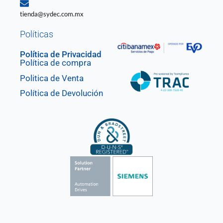
tienda@sydec.com.mx
Políticas
Política de Privacidad
Política de compra
Politica de Venta
Política de Devolución