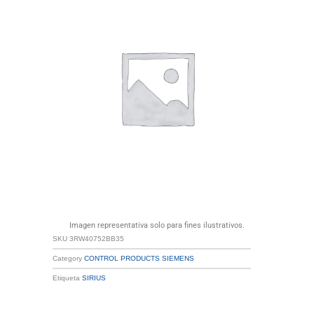
Imagen representativa solo para fines ilustrativos.
SKU
3RW40752BB35
Category
CONTROL PRODUCTS SIEMENS
Etiqueta
SIRIUS