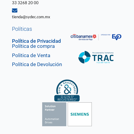
33 3268 20 00
tienda@sydec.com.mx
Políticas
Política de Privacidad
Política de compra
Politica de Venta
Política de Devolución