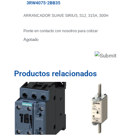
3RW4075-2BB35
ARRANCADOR SUAVE SIRIUS, S12, 315A, 300H
Ponte en contacto con nosotros para cotizar
Agotado
Productos relacionados