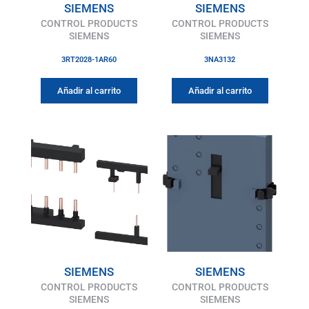
SIEMENS
SIEMENS
CONTROL PRODUCTS
CONTROL PRODUCTS
SIEMENS
SIEMENS
3RT2028-1AR60
3NA3132
Añadir al carrito
Añadir al carrito
SIEMENS
SIEMENS
CONTROL PRODUCTS
CONTROL PRODUCTS
SIEMENS
SIEMENS