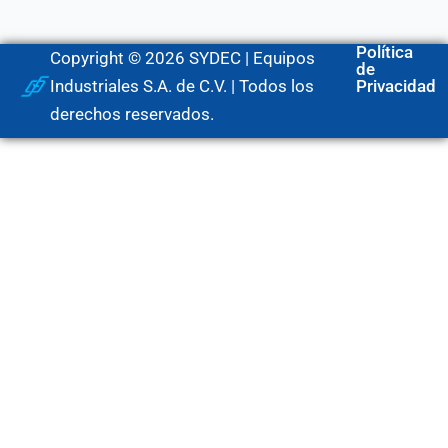
Política
Copyright © 2026 SYDEC | Equipos
de
Industriales S.A. de C.V. | Todos los
Privacidad
derechos reservados.