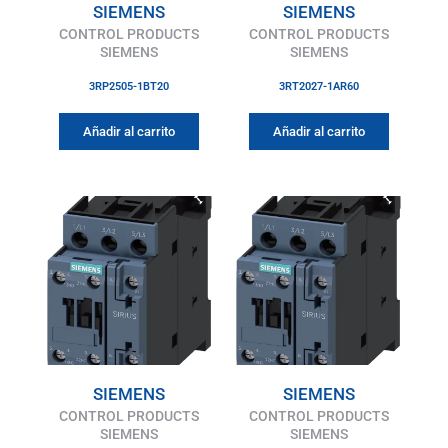
SIEMENS
SIEMENS
CONTROL PRODUCTS
CONTROL PRODUCTS
SIEMENS
SIEMENS
3RP2505-1BT20
3RT2027-1AR60
Añadir al carrito
Añadir al carrito
SIEMENS
SIEMENS
CONTROL PRODUCTS
CONTROL PRODUCTS
SIEMENS
SIEMENS