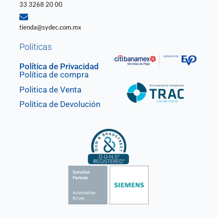
33 3268 20 00
tienda@sydec.com.mx
Políticas
Política de Privacidad
Política de compra
Politica de Venta
Política de Devolución