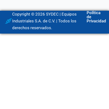
Política
Copyright © 2026 SYDEC | Equipos
de
Industriales S.A. de C.V. | Todos los
Privacidad
derechos reservados.