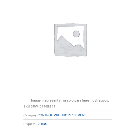
Imagen representativa solo para fines ilustrativos.
SKU
3RW40746BB44
Category
CONTROL PRODUCTS SIEMENS
Etiqueta
SIRIUS