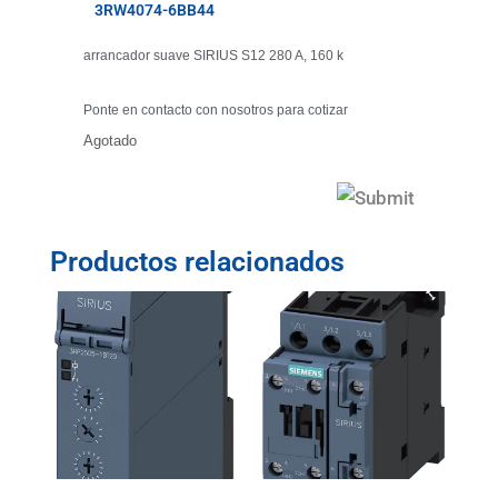
3RW4074-6BB44
arrancador suave SIRIUS S12 280 A, 160 k
Ponte en contacto con nosotros para cotizar
Agotado
Productos relacionados