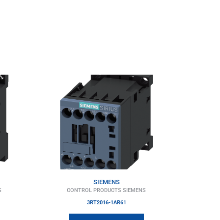
SIEMENS
S
CONTROL PRODUCTS SIEMENS
3RT2016-1AR61