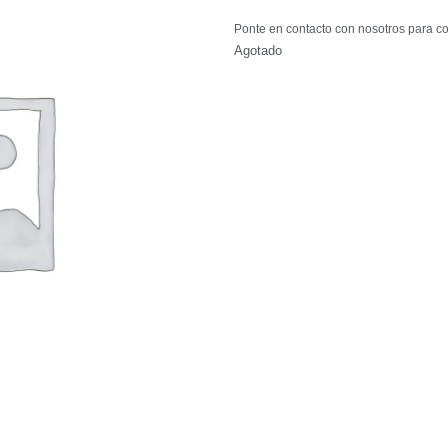
Ponte en contacto con nosotros para co
Agotado