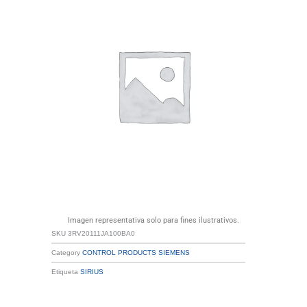
Imagen representativa solo para fines ilustrativos.
SKU
3RV20111JA100BA0
Category
CONTROL PRODUCTS SIEMENS
Etiqueta
SIRIUS