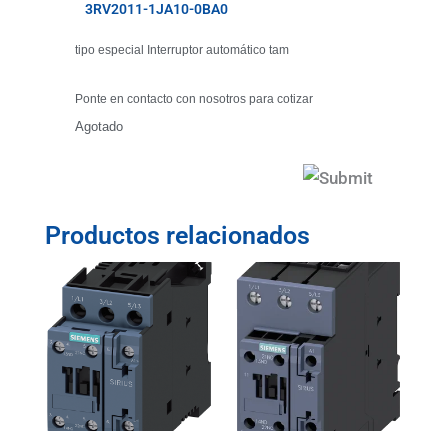
3RV2011-1JA10-0BA0
tipo especial Interruptor automático tam
Ponte en contacto con nosotros para cotizar
Agotado
Productos relacionados