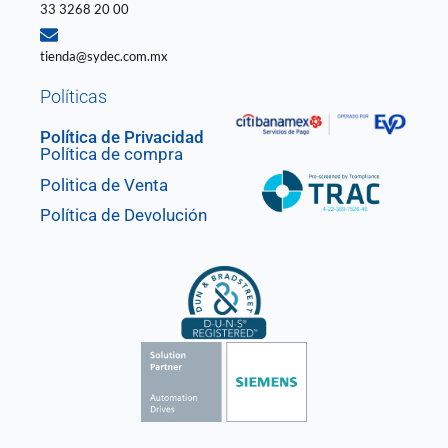
33 3268 20 00
tienda@sydec.com.mx
Políticas
Política de Privacidad
Política de compra
Politica de Venta
Política de Devolución