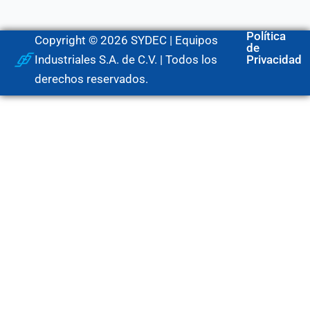
Política
Copyright © 2026 SYDEC | Equipos
de
Industriales S.A. de C.V. | Todos los
Privacidad
derechos reservados.