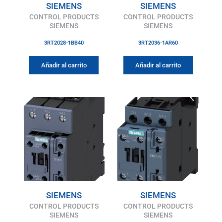
SIEMENS
SIEMENS
CONTROL PRODUCTS
CONTROL PRODUCTS
SIEMENS
SIEMENS
3RT2028-1BB40
3RT2036-1AR60
Añadir al carrito
Añadir al carrito
SIEMENS
SIEMENS
CONTROL PRODUCTS
CONTROL PRODUCTS
SIEMENS
SIEMENS