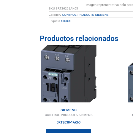
Imagen representativa solo para 
SKU
3RT26261AK65
Category
CONTROL PRODUCTS SIEMENS
Etiqueta
SIRIUS
Productos relacionados
SIEMENS
CONTROL PRODUCTS SIEMENS
3RT2038-1AK60