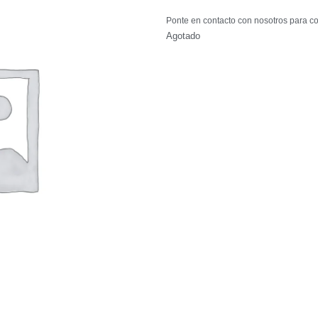
Ponte en contacto con nosotros para co
Agotado