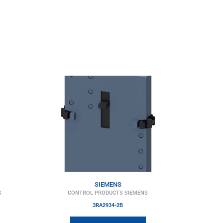
SIEMENS
S
CONTROL PRODUCTS SIEMENS
3RA2934-2B