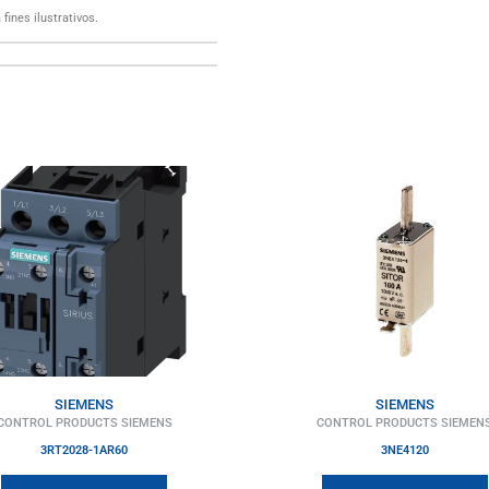
fines ilustrativos.
SIEMENS
SIEMENS
CONTROL PRODUCTS SIEMENS
CONTROL PRODUCTS SIEMEN
3RT2028-1AR60
3NE4120