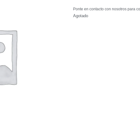
Ponte en contacto con nosotros para co
Agotado