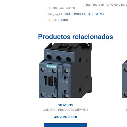
Imagen representativa solo para 
SKU
3RT24461AG20
Category
CONTROL PRODUCTS SIEMENS
Etiqueta
SIRIUS
Productos relacionados
SIEMENS
CONTROL PRODUCTS SIEMENS
3RT2028-1AC20