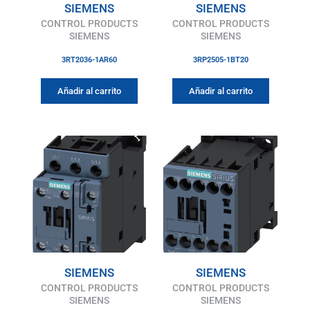
SIEMENS
SIEMENS
CONTROL PRODUCTS
CONTROL PRODUCTS
SIEMENS
SIEMENS
3RT2036-1AR60
3RP2505-1BT20
Añadir al carrito
Añadir al carrito
SIEMENS
SIEMENS
CONTROL PRODUCTS
CONTROL PRODUCTS
SIEMENS
SIEMENS