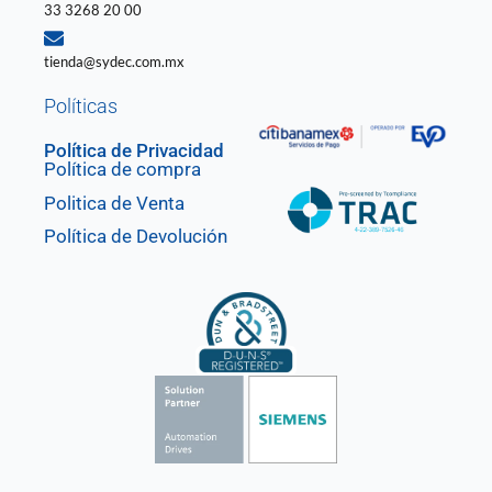
33 3268 20 00
tienda@sydec.com.mx
Políticas
Política de Privacidad
Política de compra
Politica de Venta
Política de Devolución