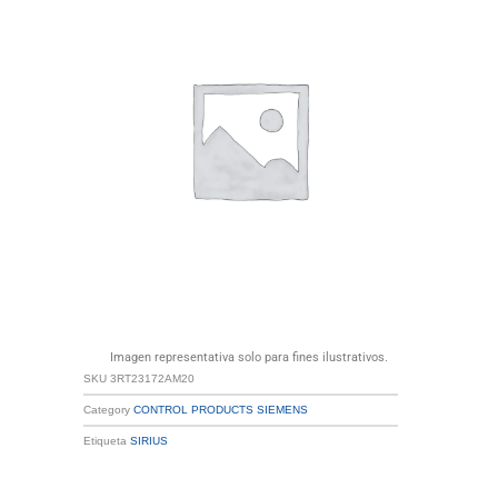
Imagen representativa solo para fines ilustrativos.
SKU
3RT23172AM20
Category
CONTROL PRODUCTS SIEMENS
Etiqueta
SIRIUS