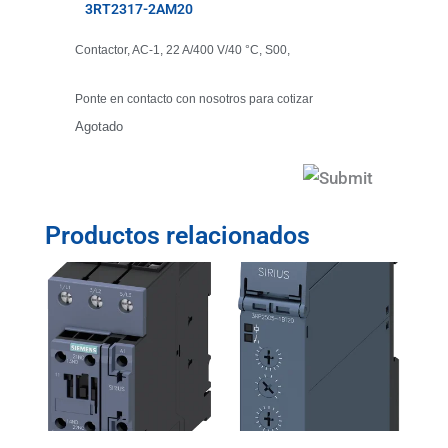
3RT2317-2AM20
Contactor, AC-1, 22 A/400 V/40 °C, S00,
Ponte en contacto con nosotros para cotizar
Agotado
Productos relacionados