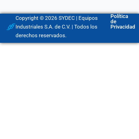
Política
Copyright © 2026 SYDEC | Equipos
de
Industriales S.A. de C.V. | Todos los
Privacidad
derechos reservados.