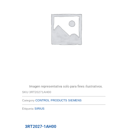
Imagen representativa solo para fines ilustrativos.
SKU
3RT20271AH00
Category
CONTROL PRODUCTS SIEMENS
Etiqueta
SIRIUS
3RT2027-1AH00