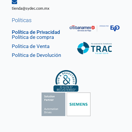
tienda@sydec.com.mx
Políticas
Política de Privacidad
Política de compra
Politica de Venta
Política de Devolución