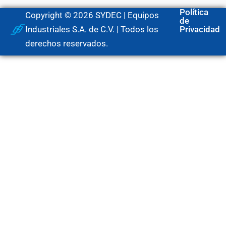
Política
Copyright © 2026 SYDEC | Equipos
de
Industriales S.A. de C.V. | Todos los
Privacidad
derechos reservados.