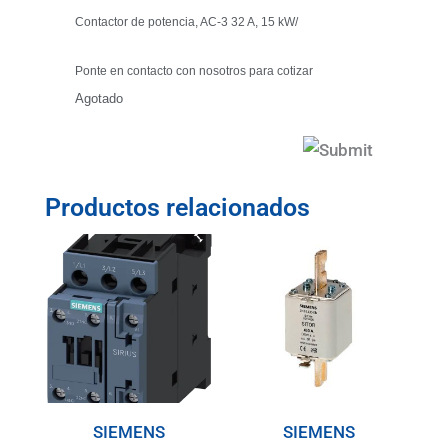
Contactor de potencia, AC-3 32 A, 15 kW/
Ponte en contacto con nosotros para cotizar
Agotado
Productos relacionados
SIEMENS
SIEMENS