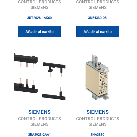
CONTROL PRODUCTS
CONTROL PRODUCTS
SIEMENS
SIEMENS
3RT2028-1AK60
3NE4330-0B
Añadir al carrito
Añadir al carrito
SIEMENS
SIEMENS
CONTROL PRODUCTS
CONTROL PRODUCTS
SIEMENS
SIEMENS
3RA2923-2AA1
3NA3830