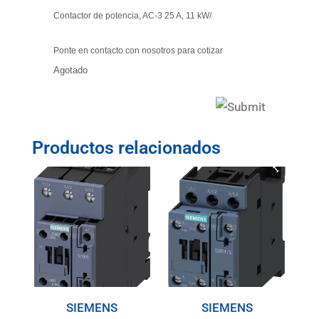
Contactor de potencia, AC-3 25 A, 11 kW/
Ponte en contacto con nosotros para cotizar
Agotado
Productos relacionados
SIEMENS
SIEMENS