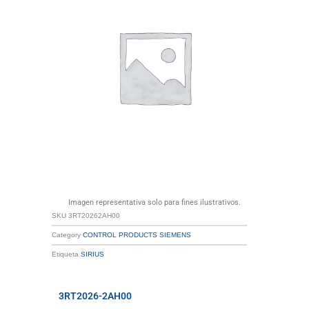
Imagen representativa solo para fines ilustrativos.
SKU
3RT20262AH00
Category
CONTROL PRODUCTS SIEMENS
Etiqueta
SIRIUS
3RT2026-2AH00