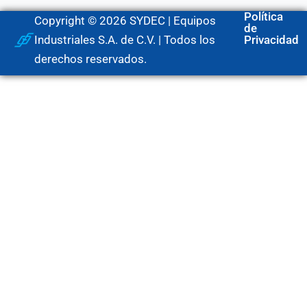
Política
Copyright © 2026 SYDEC | Equipos
de
Industriales S.A. de C.V. | Todos los
Privacidad
derechos reservados.