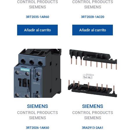
CONTROL PRODUCTS
CONTROL PRODUCTS
SIEMENS
SIEMENS
3RT2035-1AR60
3RT2028-1AC20
Añadir al carrito
Añadir al carrito
SIEMENS
SIEMENS
CONTROL PRODUCTS
CONTROL PRODUCTS
SIEMENS
SIEMENS
3RT2026-1AK60
3RA2913-2AA1