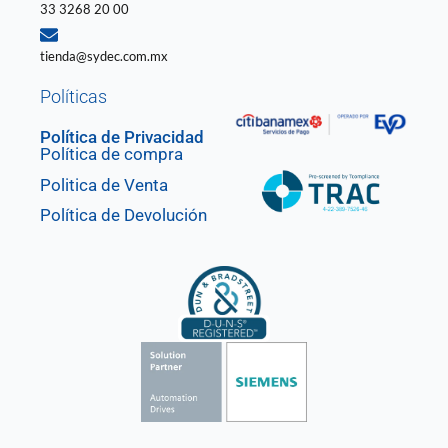
33 3268 20 00
tienda@sydec.com.mx
Políticas
Política de Privacidad
Política de compra
Politica de Venta
Política de Devolución