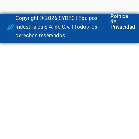
Política
Copyright © 2026 SYDEC | Equipos
de
Industriales S.A. de C.V. | Todos los
Privacidad
derechos reservados.