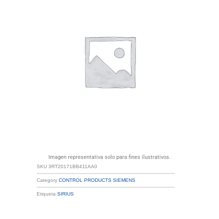
Imagen representativa solo para fines ilustrativos.
SKU
3RT20171BB411AA0
Category
CONTROL PRODUCTS SIEMENS
Etiqueta
SIRIUS