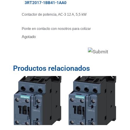
3RT2017-1BB41-1AA0
Contactor de potencia, AC-3 12 A, 5,5 kW
Ponte en contacto con nosotros para cotizar
Agotado
Productos relacionados