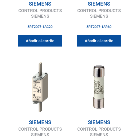
SIEMENS
SIEMENS
CONTROL PRODUCTS
CONTROL PRODUCTS
SIEMENS
SIEMENS
3RT2027-1AC20
3RT2027-1AR60
Añadir al carrito
Añadir al carrito
SIEMENS
SIEMENS
CONTROL PRODUCTS
CONTROL PRODUCTS
SIEMENS
SIEMENS