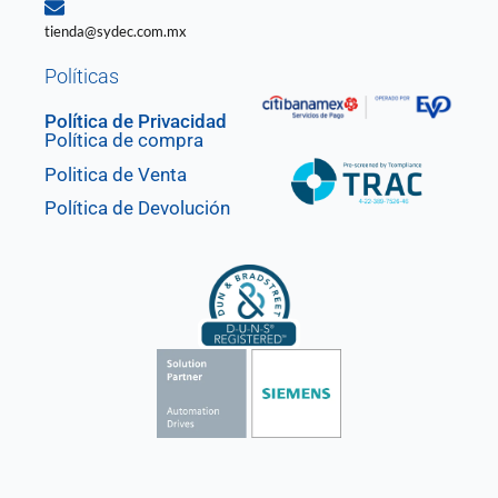
tienda@sydec.com.mx
Políticas
Política de Privacidad
Política de compra
Politica de Venta
Política de Devolución