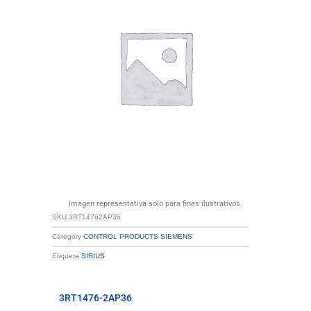
Imagen representativa solo para fines ilustrativos.
SKU
3RT14762AP36
Category
CONTROL PRODUCTS SIEMENS
Etiqueta
SIRIUS
3RT1476-2AP36