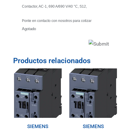
Contactor, AC-1, 690 A/690 V/40 °C, S12,
Ponte en contacto con nosotros para cotizar
Agotado
Productos relacionados
SIEMENS
SIEMENS