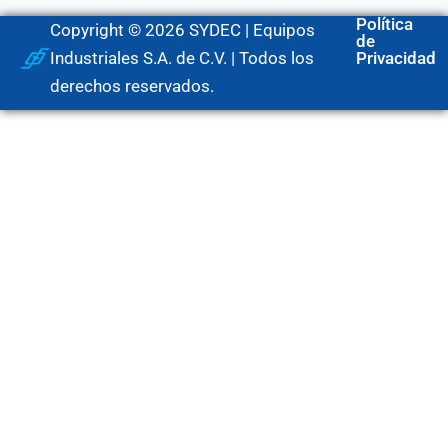
Política
Copyright © 2026 SYDEC | Equipos
de
Industriales S.A. de C.V. | Todos los
Privacidad
derechos reservados.