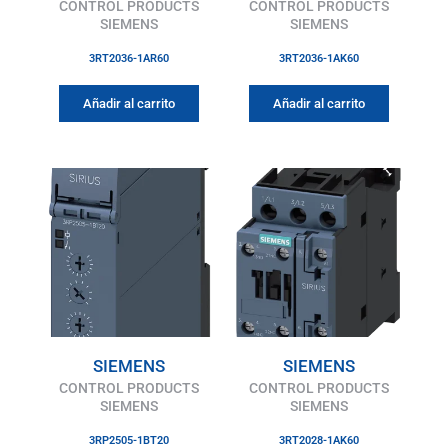
CONTROL PRODUCTS
CONTROL PRODUCTS
SIEMENS
SIEMENS
3RT2036-1AR60
3RT2036-1AK60
Añadir al carrito
Añadir al carrito
SIEMENS
SIEMENS
CONTROL PRODUCTS
CONTROL PRODUCTS
SIEMENS
SIEMENS
3RP2505-1BT20
3RT2028-1AK60