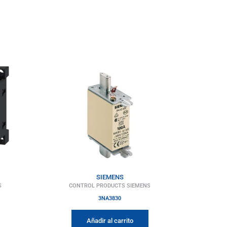
SIEMENS
S
CONTROL PRODUCTS SIEMENS
3NA3830
Añadir al carrito