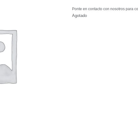
Ponte en contacto con nosotros para co
Agotado