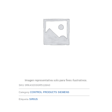
Imagen representativa solo para fines ilustrativos.
SKU
3RK43203GR511BA0
Category
CONTROL PRODUCTS SIEMENS
Etiqueta
SIRIUS