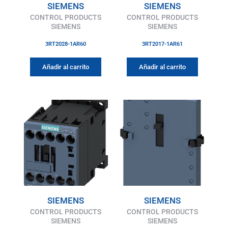
SIEMENS
SIEMENS
CONTROL PRODUCTS
CONTROL PRODUCTS
SIEMENS
SIEMENS
3RT2028-1AR60
3RT2017-1AR61
Añadir al carrito
Añadir al carrito
SIEMENS
SIEMENS
CONTROL PRODUCTS
CONTROL PRODUCTS
SIEMENS
SIEMENS