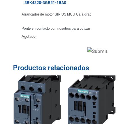
3RK4320-3GR51-1BA0
Arrancador de motor SIRIUS MCU Caja grad
Ponte en contacto con nosotros para cotizar
Agotado
Productos relacionados