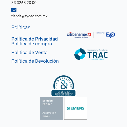
33 3268 20 00
tienda@sydec.com.mx
Políticas
Política de Privacidad
Política de compra
Politica de Venta
Política de Devolución