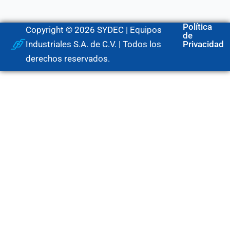
Política
Copyright © 2026 SYDEC | Equipos
de
Industriales S.A. de C.V. | Todos los
Privacidad
derechos reservados.