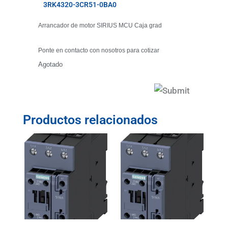
3RK4320-3CR51-0BA0
Arrancador de motor SIRIUS MCU Caja grad
Ponte en contacto con nosotros para cotizar
Agotado
Productos relacionados