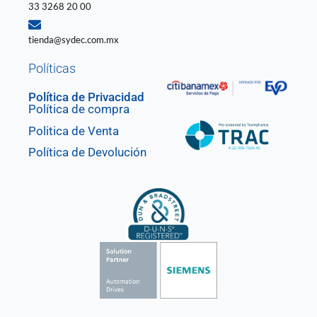
33 3268 20 00
tienda@sydec.com.mx
Políticas
Política de Privacidad
Política de compra
Politica de Venta
Política de Devolución