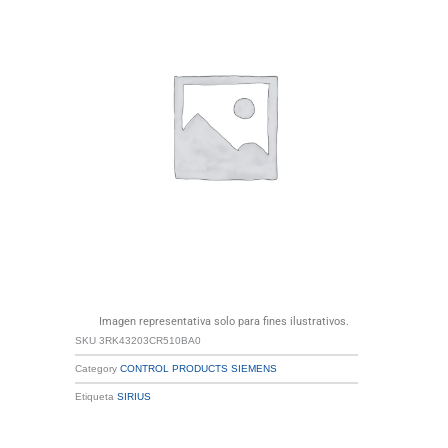
Imagen representativa solo para fines ilustrativos.
SKU
3RK43203CR510BA0
Category
CONTROL PRODUCTS SIEMENS
Etiqueta
SIRIUS