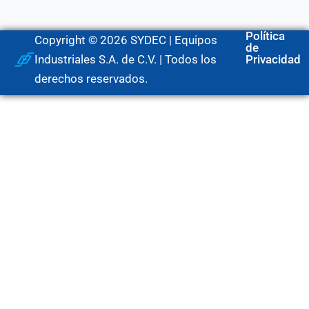
Política
Copyright © 2026 SYDEC | Equipos
de
Industriales S.A. de C.V. | Todos los
Privacidad
derechos reservados.