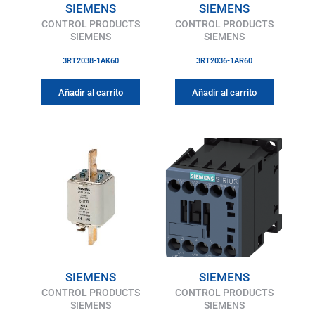
SIEMENS
SIEMENS
CONTROL PRODUCTS
CONTROL PRODUCTS
SIEMENS
SIEMENS
3RT2038-1AK60
3RT2036-1AR60
Añadir al carrito
Añadir al carrito
SIEMENS
SIEMENS
CONTROL PRODUCTS
CONTROL PRODUCTS
SIEMENS
SIEMENS