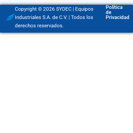
Política
Copyright © 2026 SYDEC | Equipos
de
Industriales S.A. de C.V. | Todos los
Privacidad
derechos reservados.