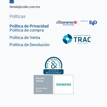
tienda@sydec.com.mx
Políticas
Política de Privacidad
Política de compra
Politica de Venta
Política de Devolución