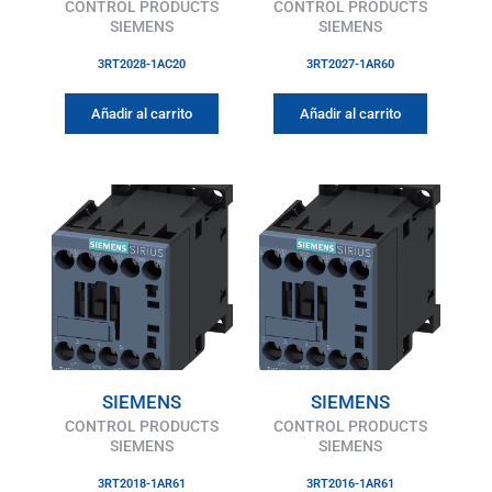
CONTROL PRODUCTS
CONTROL PRODUCTS
SIEMENS
SIEMENS
3RT2028-1AC20
3RT2027-1AR60
Añadir al carrito
Añadir al carrito
SIEMENS
SIEMENS
CONTROL PRODUCTS
CONTROL PRODUCTS
SIEMENS
SIEMENS
3RT2018-1AR61
3RT2016-1AR61