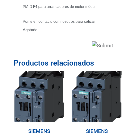
PM-D F4 para arrancadores de motor módul
Ponte en contacto con nosotros para cotizar
Agotado
Productos relacionados
SIEMENS
SIEMENS