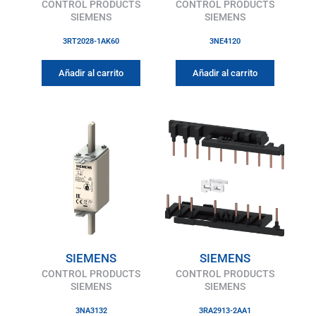
CONTROL PRODUCTS
CONTROL PRODUCTS
SIEMENS
SIEMENS
3RT2028-1AK60
3NE4120
Añadir al carrito
Añadir al carrito
SIEMENS
SIEMENS
CONTROL PRODUCTS
CONTROL PRODUCTS
SIEMENS
SIEMENS
3NA3132
3RA2913-2AA1