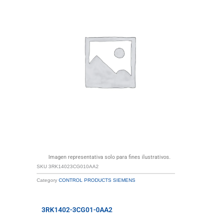
Imagen representativa solo para fines ilustrativos.
SKU
3RK14023CG010AA2
Category
CONTROL PRODUCTS SIEMENS
3RK1402-3CG01-0AA2