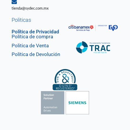
tienda@sydec.com.mx
Políticas
Política de Privacidad
Política de compra
Politica de Venta
Política de Devolución