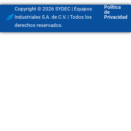
Política
Copyright © 2026 SYDEC | Equipos
de
Industriales S.A. de C.V. | Todos los
Privacidad
derechos reservados.