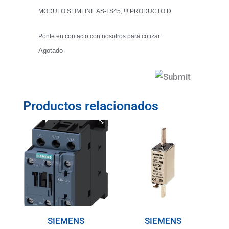
MODULO SLIMLINE AS-I S45, !!! PRODUCTO D
Ponte en contacto con nosotros para cotizar
Agotado
Productos relacionados
SIEMENS
SIEMENS