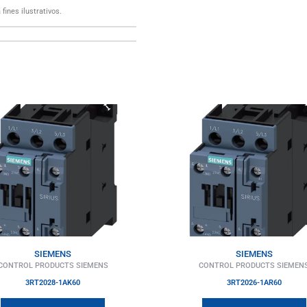
fines ilustrativos.
SIEMENS
SIEMENS
CONTROL PRODUCTS SIEMENS
CONTROL PRODUCTS SIEMEN
3RT2028-1AK60
3RT2026-1AR60