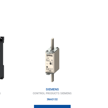
SIEMENS
S
CONTROL PRODUCTS SIEMENS
3NA3132