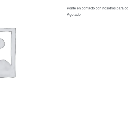
Ponte en contacto con nosotros para co
Agotado