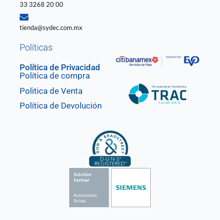
33 3268 20 00
tienda@sydec.com.mx
Políticas
Política de Privacidad
Política de compra
Politica de Venta
Política de Devolución