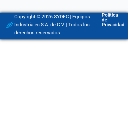
Política
Copyright © 2026 SYDEC | Equipos
de
Industriales S.A. de C.V. | Todos los
Privacidad
derechos reservados.