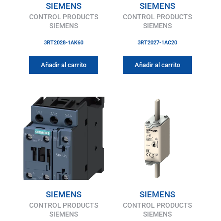
SIEMENS
SIEMENS
CONTROL PRODUCTS
CONTROL PRODUCTS
SIEMENS
SIEMENS
3RT2028-1AK60
3RT2027-1AC20
Añadir al carrito
Añadir al carrito
SIEMENS
SIEMENS
CONTROL PRODUCTS
CONTROL PRODUCTS
SIEMENS
SIEMENS