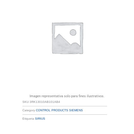
Imagen representativa solo para fines ilustrativos.
SKU
3RK13010AB101AB4
Category
CONTROL PRODUCTS SIEMENS
Etiqueta
SIRIUS