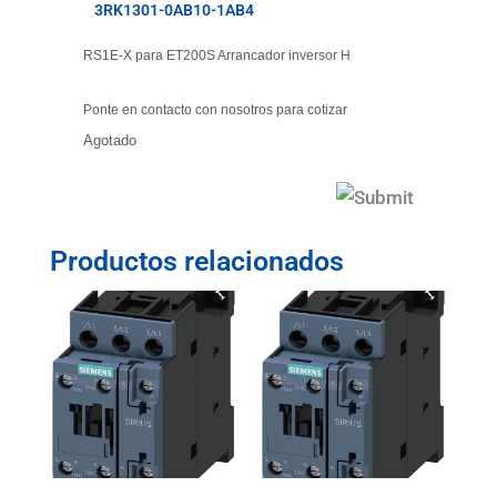
3RK1301-0AB10-1AB4
RS1E-X para ET200S Arrancador inversor H
Ponte en contacto con nosotros para cotizar
Agotado
Productos relacionados