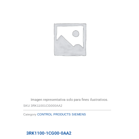
Imagen representativa solo para fines ilustrativos.
SKU
3RK11001CG000AA2
Category
CONTROL PRODUCTS SIEMENS
3RK1100-1CG00-0AA2