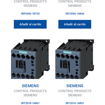
CONTROL PRODUCTS
CONTROL PRODUCTS
SIEMENS
SIEMENS
3RP2505-1BT20
3RT2026-1AK60
Añadir al carrito
Añadir al carrito
SIEMENS
SIEMENS
CONTROL PRODUCTS
CONTROL PRODUCTS
SIEMENS
SIEMENS
3RT2018-1AR61
3RT2016-1AR61