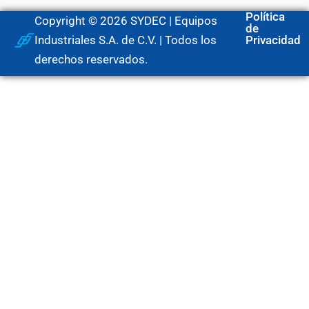
Política
Copyright © 2026 SYDEC | Equipos
de
Industriales S.A. de C.V. | Todos los
Privacidad
derechos reservados.