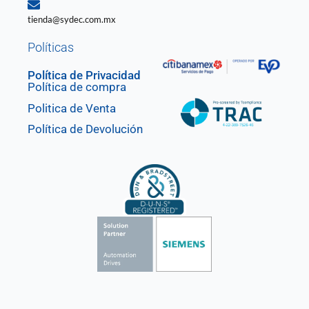
tienda@sydec.com.mx
Políticas
Política de Privacidad
Política de compra
Politica de Venta
Política de Devolución