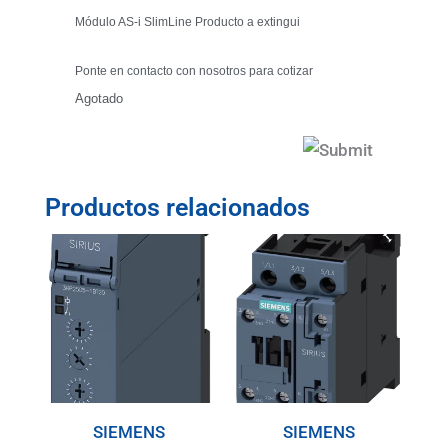
Módulo AS-i SlimLine Producto a extingui
Ponte en contacto con nosotros para cotizar
Agotado
Productos relacionados
SIEMENS
SIEMENS