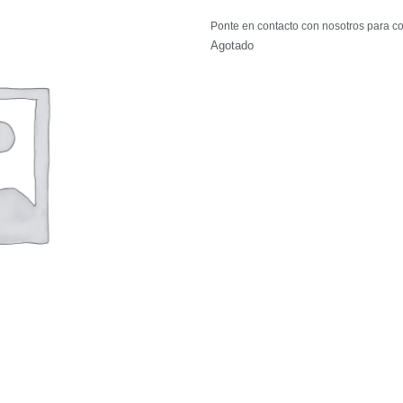
Ponte en contacto con nosotros para co
Agotado