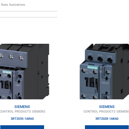
fines ilustrativos.
SIEMENS
SIEMENS
CONTROL PRODUCTS SIEMENS
CONTROL PRODUCTS SIEMEN
3RT2035-1AR60
3RT2028-1AK60