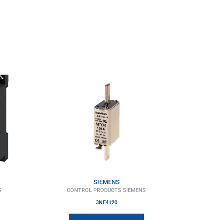
SIEMENS
S
CONTROL PRODUCTS SIEMENS
3NE4120