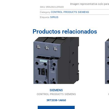
Imagen representativa solo para 
SKU
3RA29212FA00
Category
CONTROL PRODUCTS SIEMENS
Etiqueta
SIRIUS
Productos relacionados
SIEMENS
CONTROL PRODUCTS SIEMENS
3RT2038-1AK60