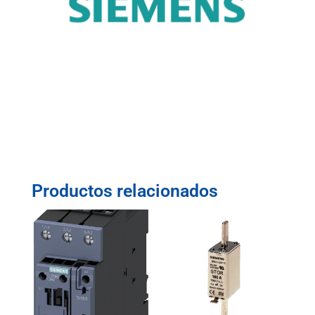
Productos relacionados