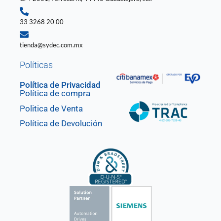
33 3268 20 00
tienda@sydec.com.mx
Políticas
Política de Privacidad
Política de compra
Politica de Venta
Política de Devolución