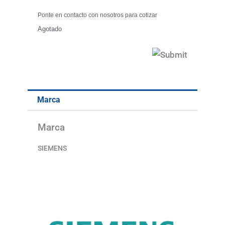
Ponte en contacto con nosotros para cotizar
Agotado
Marca
Marca
SIEMENS