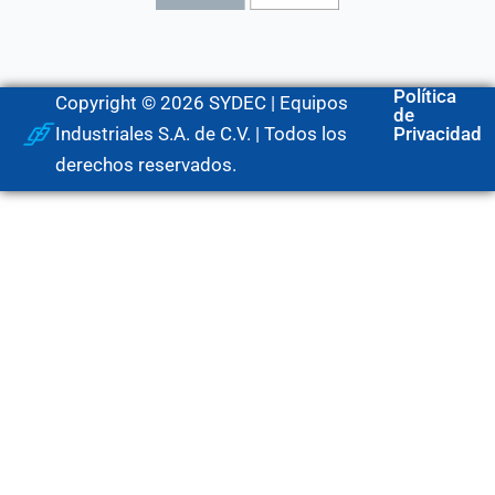
Política
Copyright © 2026 SYDEC | Equipos
de
Industriales S.A. de C.V. | Todos los
Privacidad
derechos reservados.