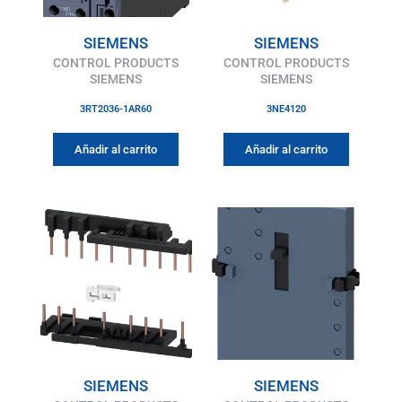
SIEMENS
SIEMENS
CONTROL PRODUCTS
CONTROL PRODUCTS
SIEMENS
SIEMENS
3RT2036-1AR60
3NE4120
Añadir al carrito
Añadir al carrito
SIEMENS
SIEMENS