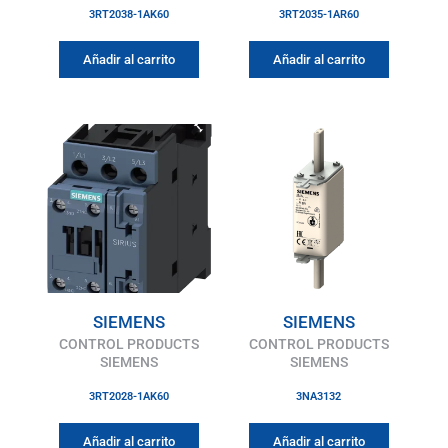
3RT2038-1AK60
3RT2035-1AR60
Añadir al carrito
Añadir al carrito
SIEMENS
SIEMENS
CONTROL PRODUCTS
CONTROL PRODUCTS
SIEMENS
SIEMENS
3RT2028-1AK60
3NA3132
Añadir al carrito
Añadir al carrito