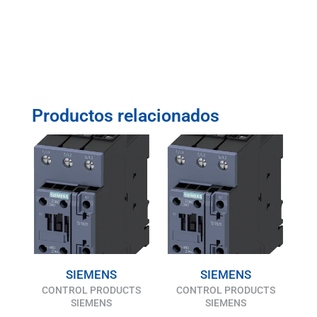
Productos relacionados
SIEMENS
SIEMENS
CONTROL PRODUCTS
CONTROL PRODUCTS
SIEMENS
SIEMENS