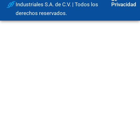
Industriales S.A. de C.V. | Todos los
Privacidad
derechos reservados.