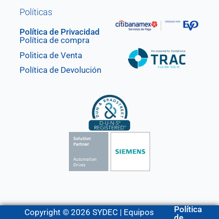
Políticas
Política de Privacidad
Política de compra
Politica de Venta
Política de Devolución
Política
Copyright © 2026 SYDEC | Equipos
de