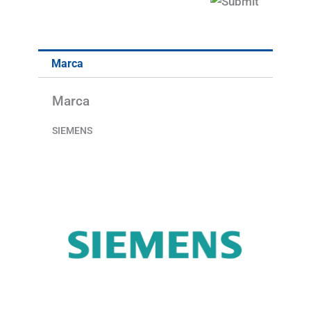
Marca
Marca
SIEMENS