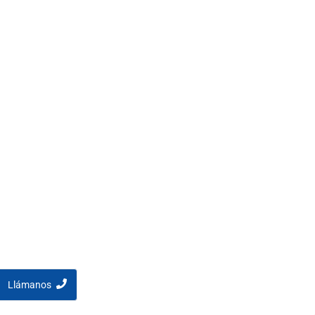
Llámanos