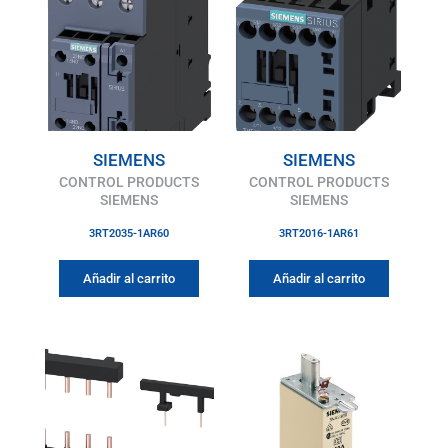
SIEMENS
SIEMENS
CONTROL PRODUCTS
CONTROL PRODUCTS
SIEMENS
SIEMENS
3RT2035-1AR60
3RT2016-1AR61
Añadir al carrito
Añadir al carrito