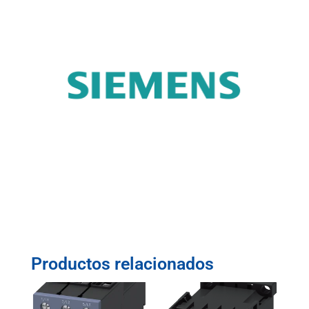
Productos relacionados