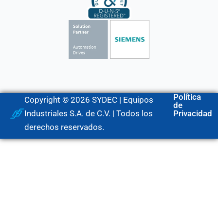
Política
Copyright © 2026 SYDEC | Equipos
de
Industriales S.A. de C.V. | Todos los
Privacidad
derechos reservados.