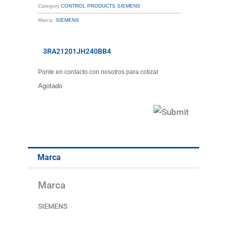
Category
CONTROL PRODUCTS SIEMENS
Marca:
SIEMENS
3RA21201JH240BB4
Ponte en contacto con nosotros para cotizar
Agotado
Marca
Marca
SIEMENS