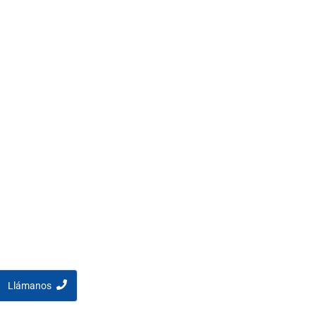
Llámanos