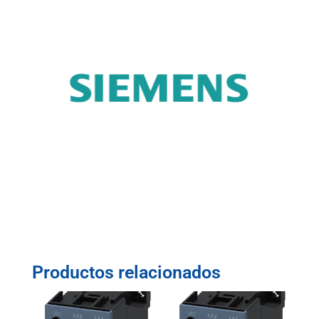
Productos relacionados