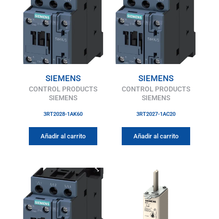
SIEMENS
SIEMENS
CONTROL PRODUCTS
CONTROL PRODUCTS
SIEMENS
SIEMENS
3RT2028-1AK60
3RT2027-1AC20
Añadir al carrito
Añadir al carrito