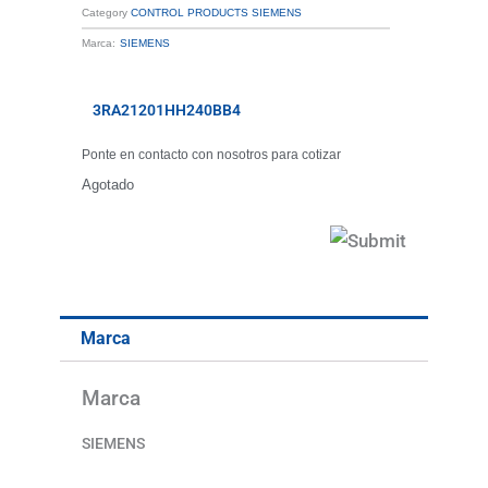
Category
CONTROL PRODUCTS SIEMENS
Marca:
SIEMENS
3RA21201HH240BB4
Ponte en contacto con nosotros para cotizar
Agotado
Marca
Marca
SIEMENS