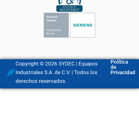
Política
Copyright © 2026 SYDEC | Equipos
de
Industriales S.A. de C.V. | Todos los
Privacidad
derechos reservados.