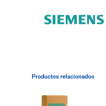
Productos relacionados