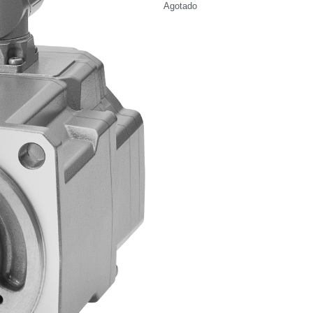
Agotado