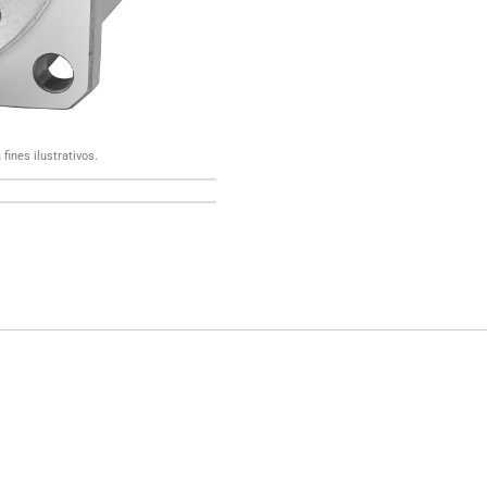
fines ilustrativos.