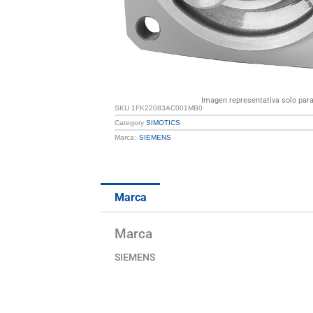
Imagen representativa solo para 
SKU
1FK22083AC001MB0
Category
SIMOTICS
Marca:
SIEMENS
Marca
Marca
SIEMENS