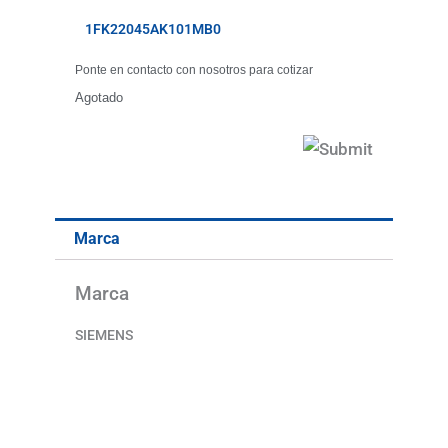
1FK22045AK101MB0
Ponte en contacto con nosotros para cotizar
Agotado
Marca
Marca
SIEMENS