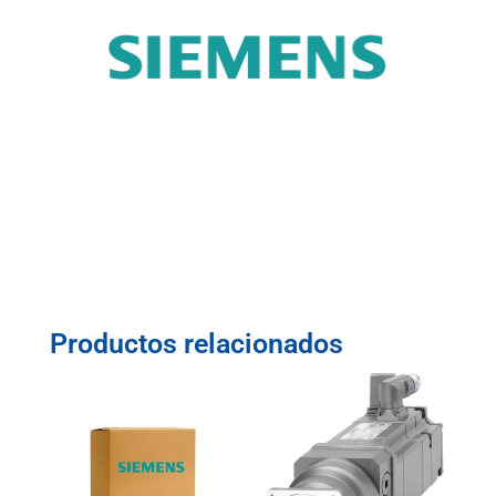
Productos relacionados