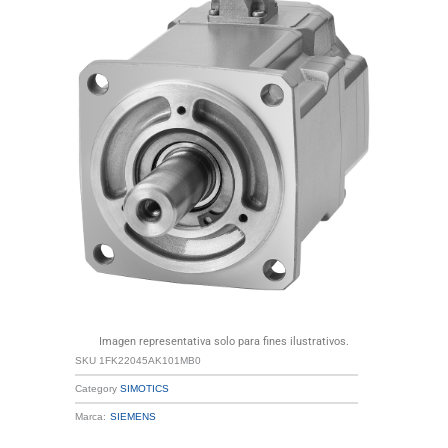
Imagen representativa solo para fines ilustrativos.
SKU
1FK22045AK101MB0
Category
SIMOTICS
Marca:
SIEMENS