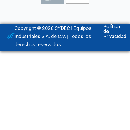
Política
Copyright © 2026 SYDEC | Equipos
de
Industriales S.A. de C.V. | Todos los
Privacidad
derechos reservados.