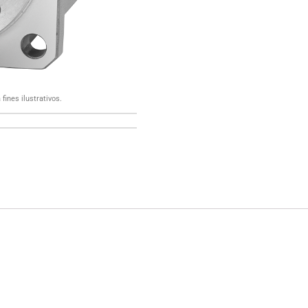
fines ilustrativos.