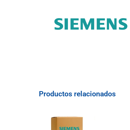
Productos relacionados