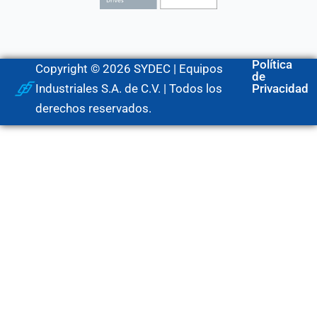
Política
Copyright © 2026 SYDEC | Equipos
de
Industriales S.A. de C.V. | Todos los
Privacidad
derechos reservados.