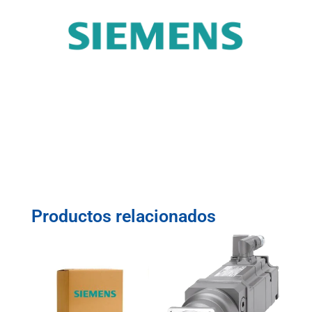
Productos relacionados