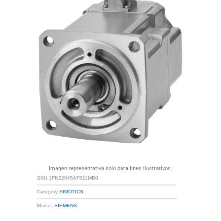
Imagen representativa solo para fines ilustrativos.
SKU
1FK22045AF011MB0
Category
SIMOTICS
Marca:
SIEMENS