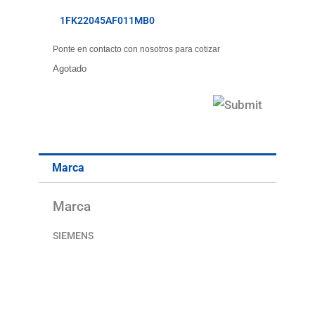
1FK22045AF011MB0
Ponte en contacto con nosotros para cotizar
Agotado
Marca
Marca
SIEMENS