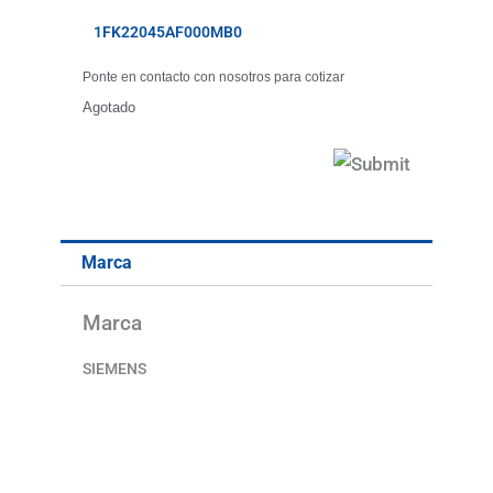
1FK22045AF000MB0
Ponte en contacto con nosotros para cotizar
Agotado
Marca
Marca
SIEMENS