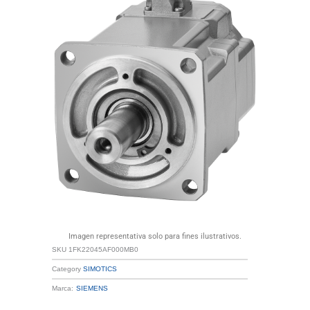
Imagen representativa solo para fines ilustrativos.
SKU
1FK22045AF000MB0
Category
SIMOTICS
Marca:
SIEMENS