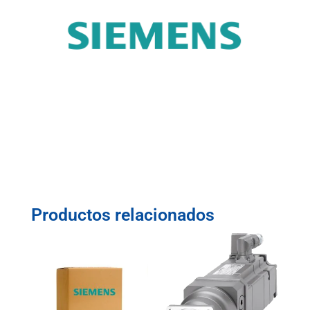
Productos relacionados