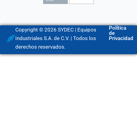
Política
Copyright © 2026 SYDEC | Equipos
de
Industriales S.A. de C.V. | Todos los
Privacidad
derechos reservados.