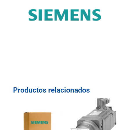
Productos relacionados