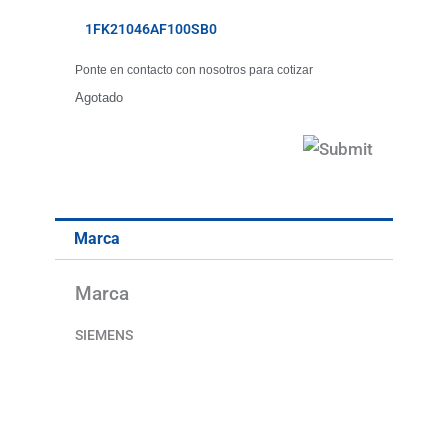
1FK21046AF100SB0
Ponte en contacto con nosotros para cotizar
Agotado
Marca
Marca
SIEMENS