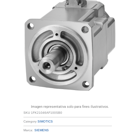
Imagen representativa solo para fines ilustrativos.
SKU
1FK21046AF100SB0
Category
SIMOTICS
Marca:
SIEMENS