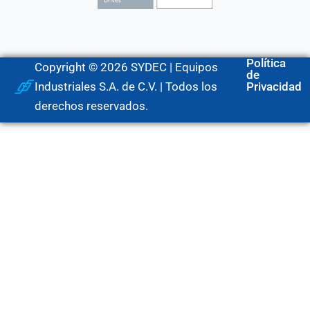
Política
Copyright © 2026 SYDEC | Equipos
de
Industriales S.A. de C.V. | Todos los
Privacidad
derechos reservados.