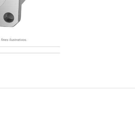
fines ilustrativos.