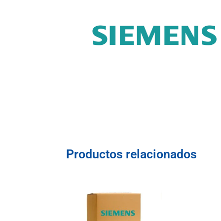
Productos relacionados