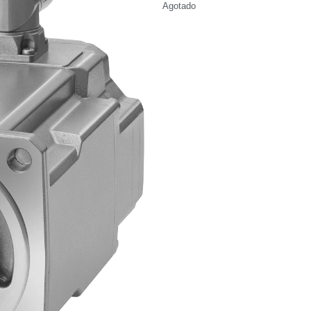
Agotado